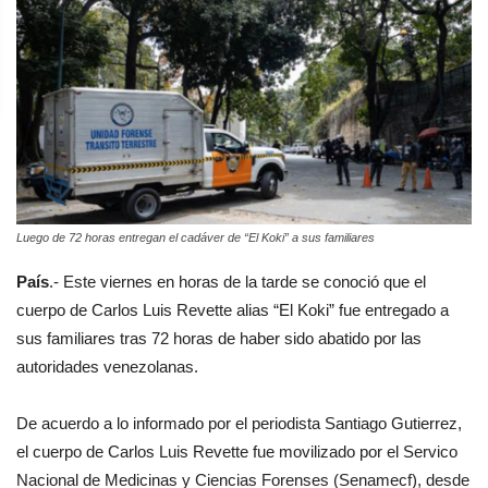
Luego de 72 horas entregan el cadáver de “El Koki” a sus familiares
País
.- Este viernes en horas de la tarde se conoció que el
cuerpo de Carlos Luis Revette alias “El Koki” fue entregado a
sus familiares tras 72 horas de haber sido abatido por las
autoridades venezolanas.
De acuerdo a lo informado por el periodista Santiago Gutierrez,
el cuerpo de Carlos Luis Revette fue movilizado por el Servico
Nacional de Medicinas y Ciencias Forenses (Senamecf), desde