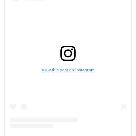
View this post on Instagram