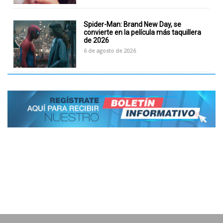
Spider-Man: Brand New Day, se
convierte en la película más taquillera
de 2026
6 de agosto de 2026