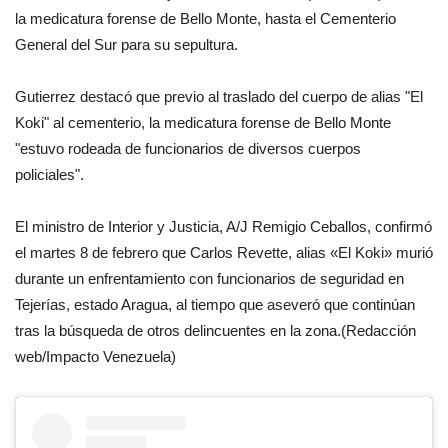
la medicatura forense de Bello Monte, hasta el Cementerio
General del Sur para su sepultura.
Gutierrez destacó que previo al traslado del cuerpo de alias "El
Koki" al cementerio, la medicatura forense de Bello Monte
"estuvo rodeada de funcionarios de diversos cuerpos
policiales".
El ministro de Interior y Justicia, A/J Remigio Ceballos, confirmó
el martes 8 de febrero que Carlos Revette, alias «El Koki» murió
durante un enfrentamiento con funcionarios de seguridad en
Tejerías, estado Aragua, al tiempo que aseveró que continúan
tras la búsqueda de otros delincuentes en la zona.(Redacción
web/Impacto Venezuela)