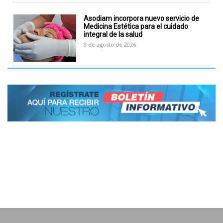
Asodiam incorpora nuevo servicio de
Medicina Estética para el cuidado
integral de la salud
9 de agosto de 2026