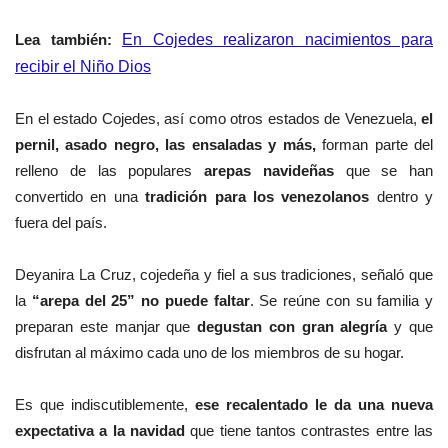
Lea también:
En Cojedes realizaron nacimientos para
recibir el Niño Dios
En el estado Cojedes, así como otros
estados de Venezuela,
el
pernil, asado negro, las ensaladas y más,
forman parte del
relleno de las populares
arepas navideñas
que se han
convertido en una
tradición para los venezolanos
dentro y
fuera del país.
Deyanira La Cruz, cojedeña y fiel a sus tradiciones, señaló que
la
“arepa del 25” no puede faltar
. Se reúne con su familia y
preparan este manjar que
degustan con gran alegría
y que
disfrutan al máximo cada uno de los miembros de su hogar.
Es que indiscutiblemente,
ese recalentado le da una nueva
expectativa a la navidad
que tiene tantos contrastes entre las