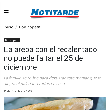
☰
Inicio
Bon appétit
Bon appétit
La arepa con el recalentado
no puede faltar el 25 de
diciembre
La familia se reúne para degustar este manjar que le
alegra el paladar a todos en casa
25 de diciembre de 2025