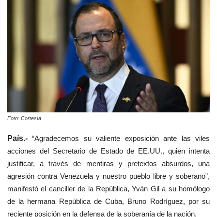
Foto: Cortesía
País.-
​“Agradecemos su valiente exposición ante las viles
acciones del Secretario de Estado de EE.UU., quien intenta
justificar, a través de mentiras y pretextos absurdos, una
agresión contra Venezuela y nuestro pueblo libre y soberano”,
manifestó el canciller de la
República,
Yván Gil a su homólogo
de la hermana República de Cuba, Bruno Rodríguez, por su
reciente posición en la defensa de la soberanía de la nación.