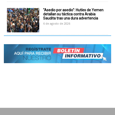
"Asedio por asedio": Hutíes de Yemen
detallan su táctica contra Arabia
Saudita tras una dura advertencia
6 de agosto de 2026