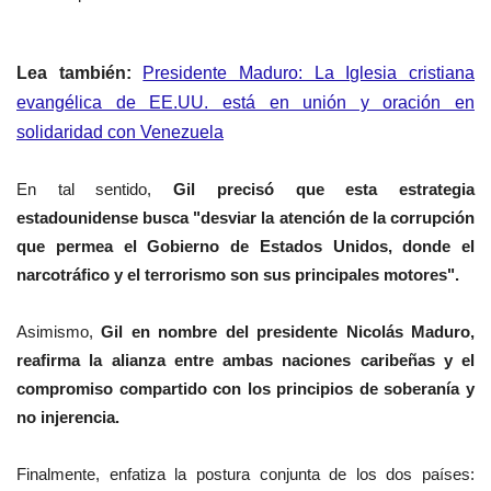
Lea también:
Presidente Maduro: La Iglesia cristiana
evangélica de EE.UU. está en unión y oración en
solidaridad con Venezuela
​En tal sentido,
Gil precisó que esta estrategia
estadounidense busca "desviar la atención de la corrupción
que permea el Gobierno de Estados Unidos, donde el
narcotráfico y el terrorismo son sus principales motores".
Asimismo,
Gil
en nombre del presidente Nicolás Maduro,
reafirma la alianza entre ambas naciones caribeñas y el
compromiso compartido con los principios de soberanía y
no injerencia.
Finalmente, enfatiza la postura conjunta de los dos países: