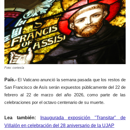
Foto: cortesía
País.-
El Vaticano anunció la semana pasada que los restos de
San Francisco de Asís serán expuestos públicamente del 22 de
febrero al 22 de marzo del año 2026, como parte de las
celebraciones por el octavo centenario de su muerte.
Lea también:
Inaugurada exposición "Transitar" de
Villalón en celebración del 28 aniversario de la UJAP