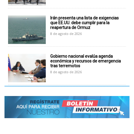
Irán presenta una lista de exigencias
que EE.UU. debe cumplir para la
reapertura de Ormuz
8 de agosto de 2026
Gobierno nacional evalúa agenda
económica y recursos de emergencia
tras terremotos
8 de agosto de 2026