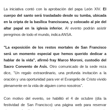
La iniciativa contó con la aprobación del papa León XIV.
El
cuerpo del santo será trasladado desde su tumba, ubicada
en la cripta de la basílica franciscana, y colocado al pie del
altar papal en la iglesia inferior.
Al evento podrán asistir
peregrinos de todo el mundo, indica ANSA.
"La exposición de los restos mortales de San Francisco
será un momento especial que hemos querido dedicar a
hablar de la vida", afirmó fray Marco Moroni, custodio del
Sacro Convento de Asís.
Otro comunicado de la sede reza
dice, "Un regalo extraordinario, una profunda invitación a la
oración y una oportunidad para ver el Evangelio de Cristo vivido
plenamente en la vida de alguien como nosotros".
Con motivo del evento, se habilitó el 4 de octubre (día la
festividad de San Francisco) una página web para reservar