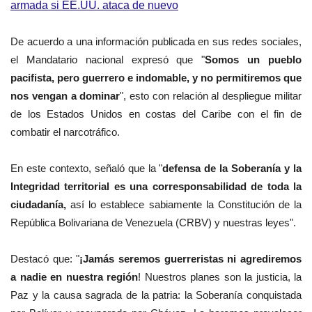
armada si EE.UU. ataca de nuevo
De acuerdo a una información publicada en sus redes sociales,
el Mandatario nacional expresó que "
Somos un pueblo
pacifista, pero guerrero e indomable, y no permitiremos que
nos vengan a dominar
", esto con relación al despliegue militar
de los Estados Unidos en costas del Caribe con el fin de
combatir el narcotráfico.
En este contexto, señaló que la "
defensa de la Soberanía y la
Integridad territorial es una corresponsabilidad de toda la
ciudadanía,
así lo establece sabiamente la Constitución de la
República Bolivariana de Venezuela (CRBV) y nuestras leyes".
Destacó que: "
¡Jamás seremos guerreristas ni agrediremos
a nadie en nuestra región
! Nuestros planes son la justicia, la
Paz y la causa sagrada de la patria: la Soberanía conquistada