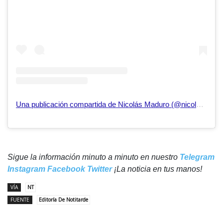
Una publicación compartida de Nicolás Maduro (@nicolasmaduro)
Sigue la información minuto a minuto en nuestro
Telegram
Instagram
Facebook
Twitter
¡La noticia en tus manos!
VÍA
NT
FUENTE
Editoría De Notitarde