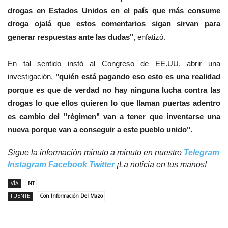
drogas en Estados Unidos en el país que más consume
droga ojalá que estos comentarios sigan sirvan para
generar respuestas ante las dudas",
enfatizó.
En tal sentido instó al Congreso de EE.UU. abrir una
investigación,
"quién está pagando eso esto es una realidad
porque es que de verdad no hay ninguna lucha contra las
drogas lo que ellos quieren lo que llaman puertas adentro
es cambio del "régimen" van a tener que inventarse una
nueva porque van a conseguir a este pueblo unido".
Sigue la información minuto a minuto en nuestro
Telegram
Instagram
Facebook
Twitter
¡La noticia en tus manos!
VÍA
NT
FUENTE
Con Información Del Mazo