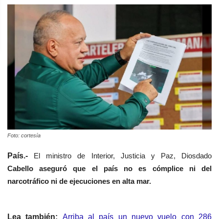
Foto: cortesía
País.-
El ministro de Interior, Justicia y Paz, Diosdado
Cabello
aseguró que el país no es cómplice ni del
narcotráfico ni de ejecuciones en alta mar.
Lea también:
Arriba al país un nuevo vuelo con 286