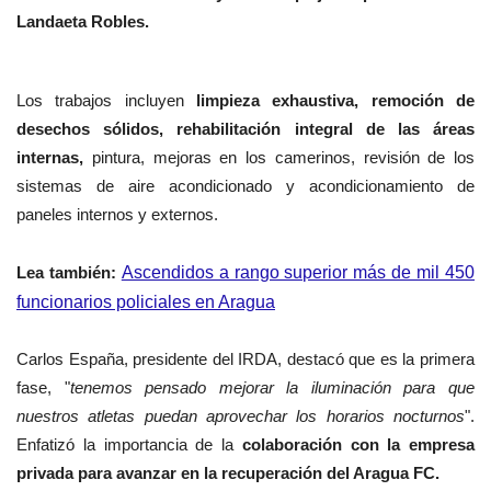
Landaeta Robles.
Los trabajos incluyen
limpieza exhaustiva, remoción de
desechos sólidos, rehabilitación integral de las áreas
internas,
pintura, mejoras en los camerinos, revisión de los
sistemas de aire acondicionado y acondicionamiento de
paneles internos y externos.
Lea también:
Ascendidos a rango superior más de mil 450
funcionarios policiales en Aragua
Carlos España, presidente del IRDA, destacó que es la primera
fase, "
tenemos pensado mejorar la iluminación para que
nuestros atletas puedan aprovechar los horarios nocturnos
".
Enfatizó la importancia de la
colaboración con la empresa
privada para avanzar en la recuperación del Aragua FC.