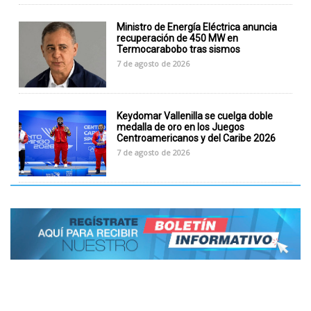
Ministro de Energía Eléctrica anuncia
recuperación de 450 MW en
Termocarabobo tras sismos
7 de agosto de 2026
Keydomar Vallenilla se cuelga doble
medalla de oro en los Juegos
Centroamericanos y del Caribe 2026
7 de agosto de 2026