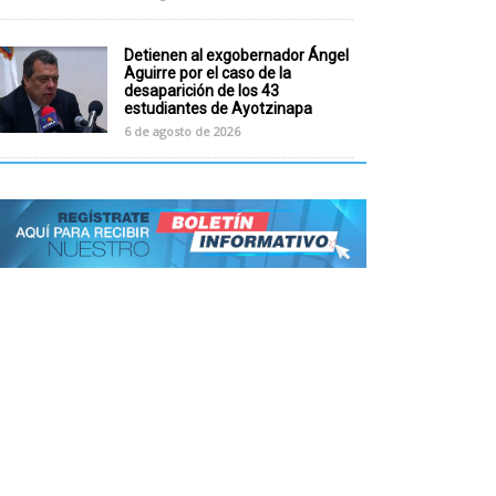
Detienen al exgobernador Ángel
Aguirre por el caso de la
desaparición de los 43
estudiantes de Ayotzinapa
6 de agosto de 2026