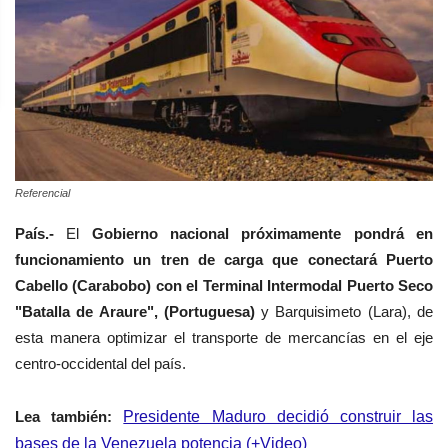
Referencial
País.-
El
Gobierno nacional próximamente pondrá en
funcionamiento
un tren de carga que conectará Puerto
Cabello (Carabobo) con el Terminal Intermodal Puerto Seco
"Batalla de Araure", (Portuguesa)
y Barquisimeto (Lara), de
esta manera optimizar el transporte de mercancías en el eje
centro-occidental del país.
Lea también:
Presidente Maduro decidió construir las
bases de la Venezuela potencia (+Video)