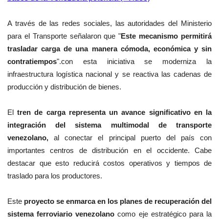
A través de las redes sociales, las autoridades del Ministerio
para el Transporte señalaron que "
Este mecanismo permitirá
trasladar carga de una manera cómoda, económica y sin
contratiempos
".con esta iniciativa se moderniza la
infraestructura logística nacional y se reactiva las cadenas de
producción y distribución de bienes.
El
tren de carga representa un avance significativo en la
integración del sistema multimodal de transporte
venezolano,
al conectar el principal puerto del país con
importantes centros de distribución en el occidente. Cabe
destacar que esto reducirá costos operativos y tiempos de
traslado para los productores.
Este
proyecto se enmarca en los planes de recuperación del
sistema ferroviario venezolano
como eje estratégico para la