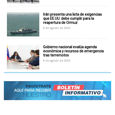
Irán presenta una lista de exigencias
que EE.UU. debe cumplir para la
reapertura de Ormuz
8 de agosto de 2026
Gobierno nacional evalúa agenda
económica y recursos de emergencia
tras terremotos
8 de agosto de 2026