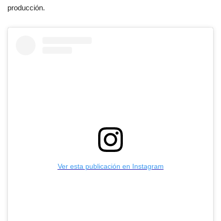
producción.
Ver esta publicación en Instagram