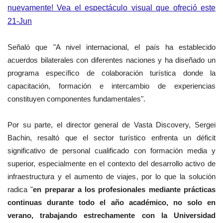
nuevamente! Vea el espectáculo visual que ofreció este
21-Jun
Señaló que "A nivel internacional, el país ha establecido
acuerdos bilaterales con diferentes naciones y ha diseñado un
programa específico de colaboración turística donde la
capacitación, formación e intercambio de experiencias
constituyen componentes fundamentales".
Por su parte, el director general de Vasta Discovery, Sergei
Bachin, resaltó que el sector turístico enfrenta un déficit
significativo de personal cualificado con formación media y
superior, especialmente en el contexto del desarrollo activo de
infraestructura y el aumento de viajes, por lo que la solución
radica "
en preparar a los profesionales mediante prácticas
continuas durante todo el año académico, no solo en
verano, trabajando estrechamente con la Universidad