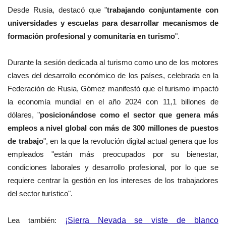
Desde
Rusia, destacó que "
trabajando conjuntamente con
universidades y escuelas para desarrollar mecanismos de
formación profesional y comunitaria en turismo
".
Durante la sesión dedicada al turismo como uno de los motores
claves del desarrollo económico de los países, celebrada en la
Federación de Rusia, Gómez manifestó que el turismo impactó
la economía mundial en el año 2024 con 11,1 billones de
dólares, "
posicionándose como el sector que genera más
empleos a nivel global con más de 300 millones de puestos
de trabajo
", en la que la revolución digital actual genera que los
empleados "están más preocupados por su bienestar,
condiciones laborales y desarrollo profesional, por lo que se
requiere centrar la gestión en los intereses de los trabajadores
del sector turístico".
Lea también:
¡Sierra Nevada se viste de blanco