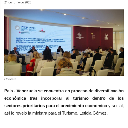
21 de junio de 2025
Cortesía
País.- Venezuela se encuentra en proceso de diversificación
económica tras incorporar al turismo dentro de los
sectores prioritarios para el crecimiento económico
y social,
así lo reveló la ministra para el Turismo, Leticia Gómez.