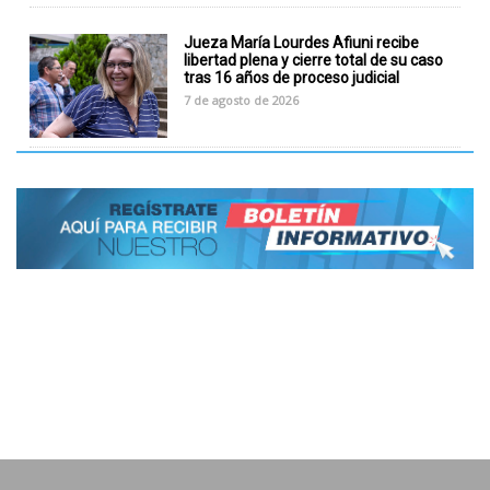
Jueza María Lourdes Afiuni recibe
libertad plena y cierre total de su caso
tras 16 años de proceso judicial
7 de agosto de 2026