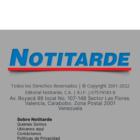
Todos los Derechos Reservados | © Copyright 2001-2022
Editorial Notitarde, C.A. | R.I.F.: J-07574183-8
Av. Boyacá 98 local No. 107-148 Sector Las Flores.
Valencia, Carabobo. Zona Postal 2001
Venezuela
Sobre Notitarde
Quienes Somos
Ubícanos aquí
Contáctanos
Políticas de Privacidad