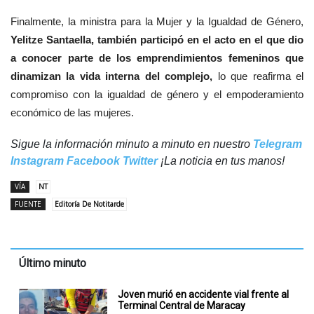
Finalmente, la ministra para la Mujer y la Igualdad de Género,
Yelitze Santaella, también participó en el acto en el que dio
a conocer parte de los emprendimientos femeninos que
dinamizan la vida interna del complejo,
lo que reafirma el
compromiso con la igualdad de género y el empoderamiento
económico de las mujeres.
Sigue la información minuto a minuto en nuestro
Telegram
Instagram
Facebook
Twitter
¡La noticia en tus manos!
VÍA
NT
FUENTE
Editoría De Notitarde
Último minuto
Joven murió en accidente vial frente al
Terminal Central de Maracay