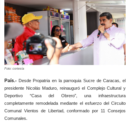
Foto: cortesía
País.-
Desde Propatria en la parroquia Sucre de Caracas, el
presidente Nicolás Maduro, reinauguró el Complejo Cultural y
Deportivo “Casa del Obrero”, una infraestructura
completamente remodelada mediante el esfuerzo del Circuito
Comunal Vientos de Libertad, conformado por 11 Consejos
Comunales.