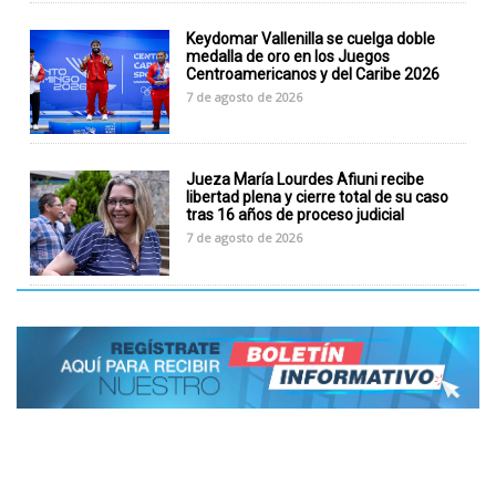
Keydomar Vallenilla se cuelga doble
medalla de oro en los Juegos
Centroamericanos y del Caribe 2026
7 de agosto de 2026
Jueza María Lourdes Afiuni recibe
libertad plena y cierre total de su caso
tras 16 años de proceso judicial
7 de agosto de 2026