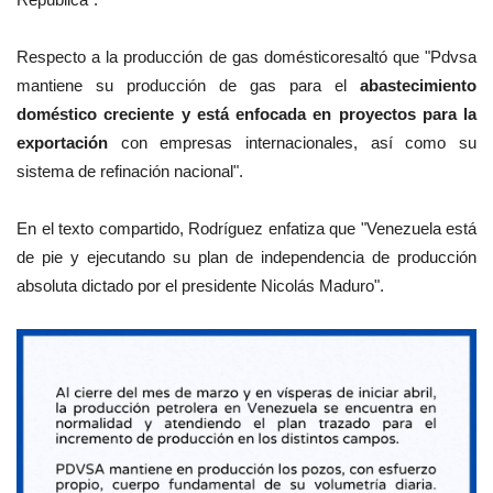
Respecto a la
producción
de gas doméstico
resaltó que "Pdvsa
mantiene su producción de gas para el
abastecimiento
doméstico creciente y está enfocada en proyectos para la
exportación
con empresas internacionales, así como su
sistema de refinación nacional".
En el texto compartido, Rodríguez enfatiza que "Venezuela está
de pie y ejecutando su plan de independencia de producción
absoluta dictado por el presidente Nicolás Maduro".