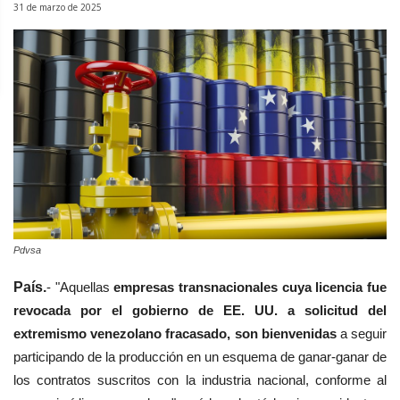
31 de marzo de 2025
Pdvsa
País.
- "Aquellas
empresas transnacionales cuya licencia fue
revocada por el gobierno de EE. UU. a solicitud del
extremismo venezolano fracasado, son bienvenidas
a seguir
participando de la producción en un esquema de ganar-ganar de
los contratos suscritos con la industria nacional, conforme al