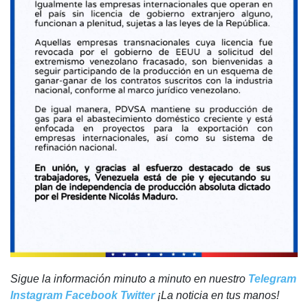
Sigue la información minuto a minuto en nuestro
Telegram
Instagram
Facebook
Twitter
¡La noticia en tus manos!