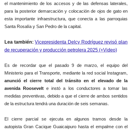
el mantenimiento de los accesos y de las defensas laterales,
para la posterior demarcación y colocación de ojos de gato en
esta importante infraestructura, que conecta a las parroquias
Santa Rosalía y San Pedro de la capital.
Lea también:
Vicepresidenta Delcy Rodríguez revisó plan
de recuperación y producción petrolera 2025 (+Video)
Es de recordar que el pasado 9 de marzo, el equipo del
Ministerio para el Transporte, mediante la red social Instagram,
anunció el cierre total del tránsito en el elevado de la
avenida Roosevelt
e instó a los conductores a tomar las
medidas preventivas, debido a que el cierre de ambos sentidos
de la estructura tendrá una duración de seis semanas.
El cierre parcial se ejecuta en algunos tramos desde la
autopista Gran Cacique Guaicaipuro hasta el empalme con el