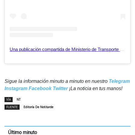
Una publicación compartida de Ministerio de Transporte (@transportegobve)
Sigue la información minuto a minuto en nuestro
Telegram
Instagram
Facebook
Twitter
¡La noticia en tus manos!
VÍA
NT
FUENTE
Editoría De Notitarde
Último minuto