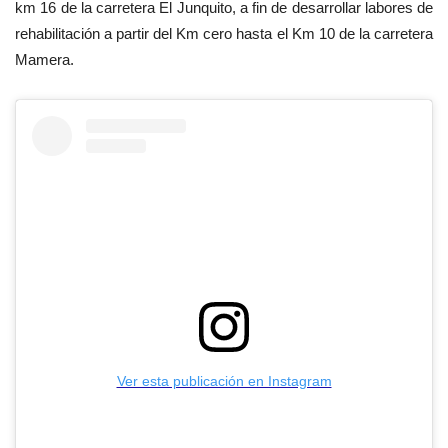
km 16 de la carretera El Junquito, a fin de desarrollar labores de
rehabilitación a partir del Km cero hasta el Km 10 de la carretera
Mamera.
Ver esta publicación en Instagram