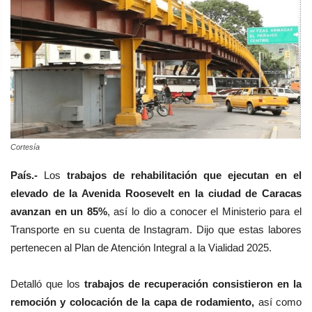
Cortesía
País.-
Los
trabajos de rehabilitación que ejecutan en el
elevado de la Avenida Roosevelt en la ciudad de Caracas
avanzan en un 85%
, así lo dio a conocer el Ministerio para el
Transporte en su cuenta de Instagram. Dijo que estas labores
pertenecen al Plan de Atención Integral a la Vialidad 2025.
Detalló que los
trabajos de recuperación consistieron en la
remoción y colocación de la capa de rodamiento,
así como