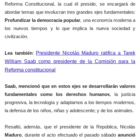
Reforma Constitucional, la cual él preside,
se encargará de
abordar temas que involucran tres grandes ejes fundamentales:
Profundizar la democracia popular
, una economía moderna a
los nuevos tiempos y lo que implica la nueva sociedad y
civilización.
Lea también
:
Presidente Nicolás Maduro ratifica a Tarek
William Saab como presidente de la Comisión para la
Reforma constitucional
Saab, mencionó que en estos ejes se desarrollarán valores
fundamentales como los derechos humanos
, la justicia
progresiva, la tecnología y adaptarnos a los tiempos modernos,
la defensa de los niños, niñas y adolescente; y de los animales.
Resaltó, además, que el presidente de la República, Nicolás
Maduro
, durante el acto efectuado el pasado sábado
anunció