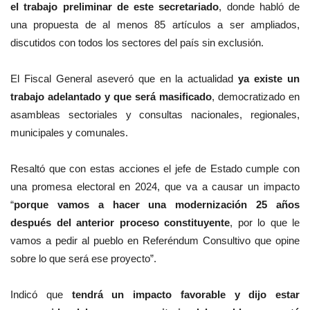
el trabajo preliminar de este secretariado
, donde habló de
una propuesta de al menos 85 artículos a ser ampliados,
discutidos con todos los sectores del país sin exclusión.
El Fiscal General aseveró que en la actualidad
ya existe un
trabajo adelantado y que será masificado
, democratizado en
asambleas sectoriales y consultas nacionales, regionales,
municipales y comunales.
Resaltó que con estas acciones el jefe de Estado cumple con
una promesa electoral en 2024, que va a causar un impacto
“
porque vamos a hacer una modernización 25 años
después del anterior proceso constituyente
, por lo que le
vamos a pedir al pueblo en Referéndum Consultivo que opine
sobre lo que será ese proyecto”.
Indicó que
tendrá un impacto favorable y dijo estar