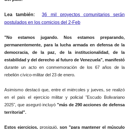
Lea también:
36 mil proyectos comunitarios serán
postulados en los comicios del 2-Feb
"No estamos jugando. Nos estamos preparando,
permanentemente, para la lucha armada en defensa de la
democracia, de la paz, de la institucionalidad, de la
estabilidad y del derecho al futuro de Venezuela", manifestó
durante un acto en conmemoración de los 67 años de la
rebelión cívico-militar del 23 de enero.
Asimismo destacó que, entre el miércoles y jueves, se realizó
en el
país
el ejercicio militar y policial "Escudo Bolivariano
2025", que aseguró incluyó
"más de 290 acciones de defensa
territorial".
Estos ejercicios,
prosiguió,
son "para mantener el músculo