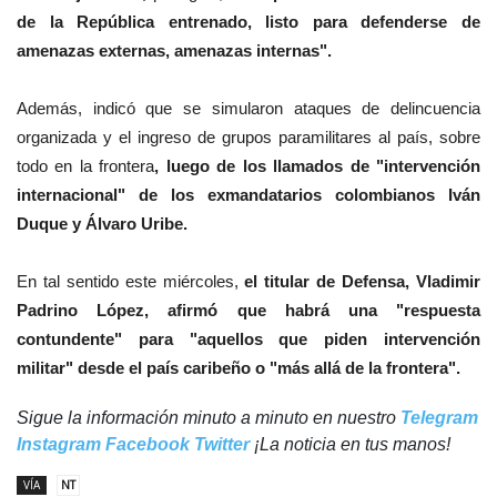
de la República entrenado, listo para defenderse de
amenazas externas, amenazas internas".
Además, indicó que se simularon ataques de delincuencia
organizada y el ingreso de grupos paramilitares al país, sobre
todo en la frontera
, luego de los llamados de "intervención
internacional" de los exmandatarios colombianos Iván
Duque y Álvaro Uribe.
En tal sentido este miércoles,
el titular de Defensa, Vladimir
Padrino López, afirmó que habrá una "respuesta
contundente" para "aquellos que piden intervención
militar" desde el país caribeño o "más allá de la frontera".
Sigue la información minuto a minuto en nuestro
Telegram
Instagram
Facebook
Twitter
¡La noticia en tus manos!
VÍA
NT