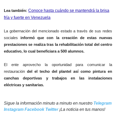
Lea también:
Conoce hasta cuándo se mantendrá la brisa
fría y fuerte en Venezuela
La gobernación del mencionado estado a través de sus redes
sociales
informó
que con la creación de estas nuevas
prestaciones se realiza tras la rehabilitación total del centro
educativo, lo cual beneficiara a 500 alumnos.
El ente aprovecho la oportunidad para comunicar la
restauración
del el techo del plantel así como pintura en
canchas deportivas y trabajos en las instalaciones
eléctricas y sanitarias.
Sigue la información minuto a minuto en nuestro
Telegram
Instagram
Facebook
Twitter
¡La noticia en tus manos!