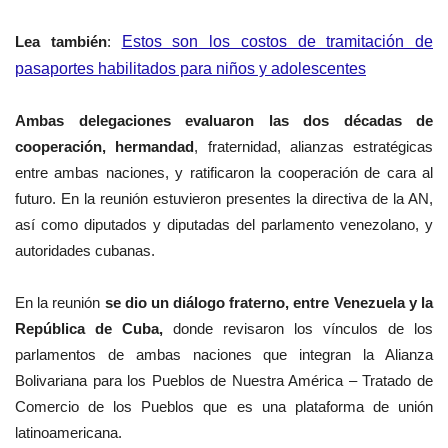
Lea también
:
Estos son los costos de tramitación de
pasaportes habilitados para niños y adolescentes
Ambas delegaciones evaluaron las dos décadas de
cooperación, hermandad
, fraternidad, alianzas estratégicas
entre ambas naciones, y ratificaron la cooperación de cara al
futuro. En la reunión estuvieron presentes la directiva de la AN,
así como diputados y diputadas del parlamento venezolano, y
autoridades cubanas.
En la reunión
se dio un diálogo fraterno, entre Venezuela y la
República de Cuba,
donde revisaron los vínculos de los
parlamentos de ambas naciones que integran la Alianza
Bolivariana para los Pueblos de Nuestra América – Tratado de
Comercio de los Pueblos que es una plataforma de unión
latinoamericana.