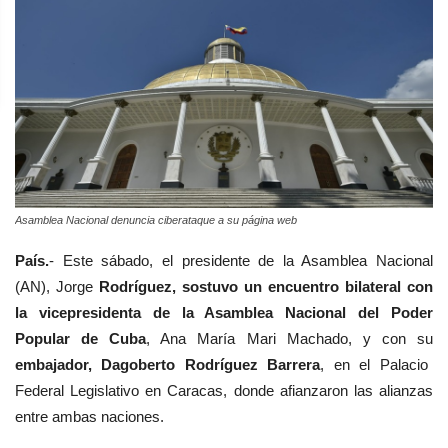
Asamblea Nacional denuncia ciberataque a su página web
País.
- Este sábado, el presidente de la Asamblea Nacional
(AN), Jorge
Rodríguez, sostuvo un encuentro bilateral con
la vicepresidenta de la Asamblea Nacional del Poder
Popular de Cuba
, Ana María Mari Machado, y con su
embajador,
Dagoberto Rodríguez Barrera
,
en el Palacio
Federal Legislativo en Caracas, donde afianzaron las alianzas
entre ambas naciones.