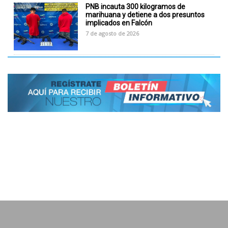
PNB incauta 300 kilogramos de
marihuana y detiene a dos presuntos
implicados en Falcón
7 de agosto de 2026