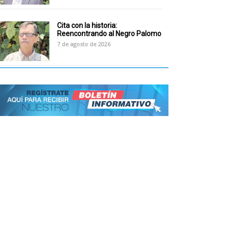
Cita con la historia:
Reencontrando al Negro Palomo
7 de agosto de 2026