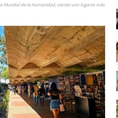
io Mundial de la Humanidad, siendo uno lugares más