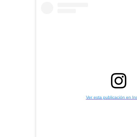
Ver esta publicación en I