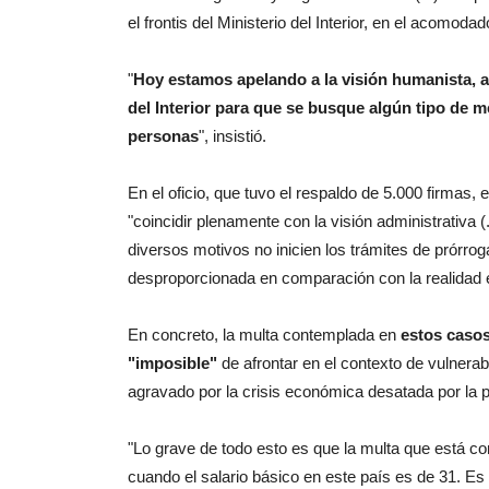
el frontis del Ministerio del Interior, en el acomodad
"
Hoy estamos apelando a la visión humanista, a l
del Interior para que se busque algún tipo de m
personas
", insistió.
En el oficio, que tuvo el respaldo de 5.000 firmas,
"coincidir plenamente con la visión administrativa 
diversos motivos no inicien los trámites de prórrog
desproporcionada en comparación con la realidad e
En concreto, la multa contemplada en
estos casos
"imposible"
de afrontar en el contexto de vulnerab
agravado por la crisis económica desatada por la 
"Lo grave de todo esto es que la multa que está co
cuando el salario básico en este país es de 31. Es