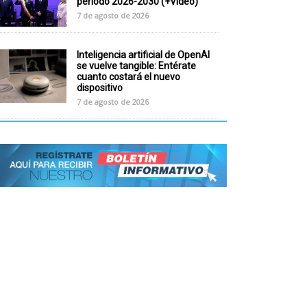
periodo 2026-2030 (+Video)
7 de agosto de 2026
Inteligencia artificial de OpenAI
se vuelve tangible: Entérate
cuanto costará el nuevo
dispositivo
7 de agosto de 2026