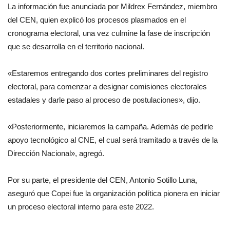
La información fue anunciada por Mildrex Fernández, miembro
del CEN, quien explicó los procesos plasmados en el
cronograma electoral, una vez culmine la fase de inscripción
que se desarrolla en el territorio nacional.
«Estaremos entregando dos cortes preliminares del registro
electoral, para comenzar a designar comisiones electorales
estadales y darle paso al proceso de postulaciones», dijo.
«Posteriormente, iniciaremos la campaña. Además de pedirle
apoyo tecnológico al CNE, el cual será tramitado a través de la
Dirección Nacional», agregó.
Por su parte, el presidente del CEN, Antonio Sotillo Luna,
aseguró que Copei fue la organización política pionera en iniciar
un proceso electoral interno para este 2022.