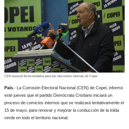
CEN anunció fecha tentativa para las elecciones internas de Copei
País
.- La Comisión Electoral Nacional (CEN) de Copei, informó
este jueves que el partido Demócrata Cristiano iniciará un
proceso de comicios internos que se realizará tentativamente el
15 de mayo, para renovar y mejorar la conducción de la tolda
verde en todo el territorio nacional.