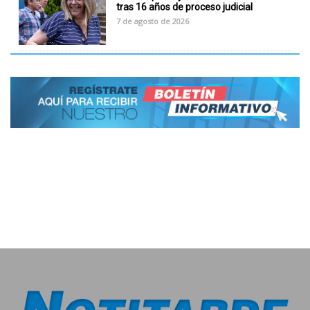
tras 16 años de proceso judicial
7 de agosto de 2026