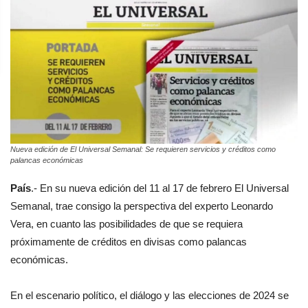
Nueva edición de El Universal Semanal: Se requieren servicios y créditos como
palancas económicas
País
.- En su nueva edición del 11 al 17 de febrero El Universal
Semanal, trae consigo la perspectiva del experto Leonardo
Vera, en cuanto las posibilidades de que se requiera
próximamente de créditos en divisas como palancas
económicas.
En el escenario político, el diálogo y las elecciones de 2024 se