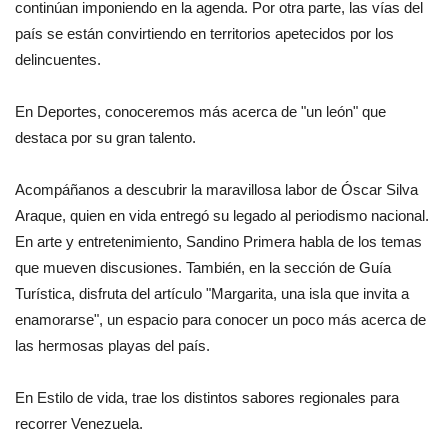
continúan imponiendo en la agenda. Por otra parte, las vías del
país se están convirtiendo en territorios apetecidos por los
delincuentes.
En Deportes, conoceremos más acerca de "un león" que
destaca por su gran talento.
Acompáñanos a descubrir la maravillosa labor de Óscar Silva
Araque, quien en vida entregó su legado al periodismo nacional.
En arte y entretenimiento, Sandino Primera habla de los temas
que mueven discusiones. También, en la sección de Guía
Turística, disfruta del artículo "Margarita, una isla que invita a
enamorarse", un espacio para conocer un poco más acerca de
las hermosas playas del país.
En Estilo de vida, trae los distintos sabores regionales para
recorrer Venezuela.