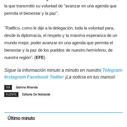
la que transmitió su voluntad de "avanzar en una agenda que
permita el bienestar y la paz".
"Ratifico, como le dije a la delegación, toda la voluntad para,
desde la diplomacia, el respeto y la máxima esperanza de un
mundo mejor, poder avanzar en una agenda que permita el
bienestar y la paz de los pueblos de nuestro hemisferio, de
nuestra región". (
EFE
)
Sigue la información minuto a minuto en nuestro
Telegram
Instagram
Facebook
Twitter
¡La noticia en tus manos!
VÍA
Sabrina Miranda
FUENTE
Editoría De Notitarde
Último minuto