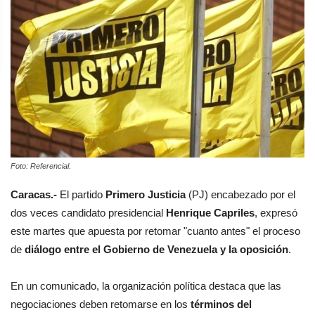
Foto: Referencial.
Caracas.-
El partido
Primero Justicia
(PJ) encabezado por el
dos veces candidato presidencial
Henrique Capriles
, expresó
este martes que apuesta por retomar "cuanto antes" el proceso
de
diálogo entre el Gobierno de Venezuela y la oposición
.
En un comunicado, la organización política destaca que las
negociaciones deben retomarse en los
términos del