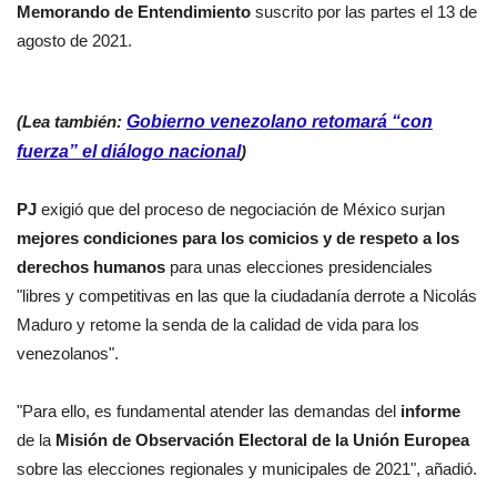
Memorando de Entendimiento
suscrito por las partes el 13 de
agosto de 2021.
(Lea también:
Gobierno venezolano retomará “con
fuerza” el diálogo nacional
)
PJ
exigió que del proceso de negociación de México surjan
mejores condiciones para los comicios y de respeto a los
derechos humanos
para unas elecciones presidenciales
"libres y competitivas en las que la ciudadanía derrote a Nicolás
Maduro y retome la senda de la calidad de vida para los
venezolanos".
"Para ello, es fundamental atender las demandas del
informe
de la
Misión de Observación Electoral de la Unión Europea
sobre las elecciones regionales y municipales de 2021", añadió.