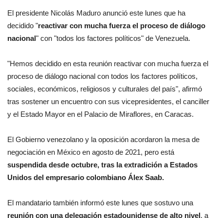
El presidente Nicolás Maduro anunció este lunes que ha
decidido "
reactivar con mucha fuerza el proceso de diálogo
nacional
" con "todos los factores políticos" de Venezuela.
"Hemos decidido en esta reunión reactivar con mucha fuerza el
proceso de diálogo nacional con todos los factores políticos,
sociales, económicos, religiosos y culturales del país", afirmó
tras sostener un encuentro con sus vicepresidentes, el canciller
y el Estado Mayor en el Palacio de Miraflores, en Caracas.
El Gobierno venezolano y la oposición acordaron la mesa de
negociación en México en agosto de 2021, pero está
suspendida desde octubre, tras la extradición a Estados
Unidos del empresario colombiano Álex Saab.
El mandatario también informó este lunes que sostuvo una
reunión con una delegación estadounidense de alto nivel
, a