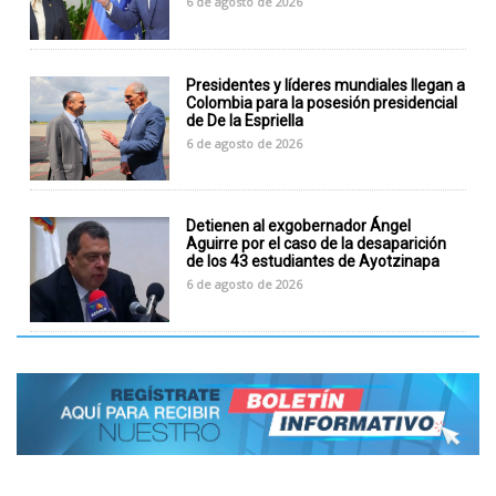
6 de agosto de 2026
Presidentes y líderes mundiales llegan a
Colombia para la posesión presidencial
de De la Espriella
6 de agosto de 2026
Detienen al exgobernador Ángel
Aguirre por el caso de la desaparición
de los 43 estudiantes de Ayotzinapa
6 de agosto de 2026