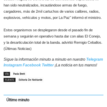
han sido neutralizados, incautándose armas de fuego,
cargadores, más de 2mil cartuchos de varios calibres, radios,
explosivos, vehículos y motos, por La Paz" informó el ministro.
Estos organismos se desplegaron desde el pasado fin de
semana y seguirán en operativo hasta dar con alias El Conejo,
y la desarticulación total de la banda. advirtió Remigio Ceballos.
(Últimas Noticias)
Sigue la información minuto a minuto en nuestro
Telegram
Instagram
Facebook
Twitter
¡La noticia en tus manos!
VÍA
Paola Brett
FUENTE
Editoría De Notitarde
Último minuto