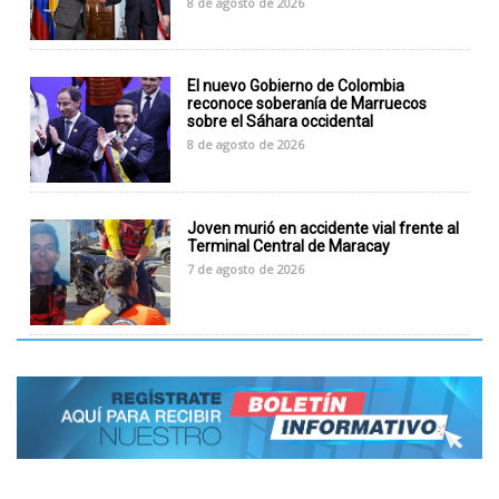
8 de agosto de 2026
El nuevo Gobierno de Colombia
reconoce soberanía de Marruecos
sobre el Sáhara occidental
8 de agosto de 2026
Joven murió en accidente vial frente al
Terminal Central de Maracay
7 de agosto de 2026