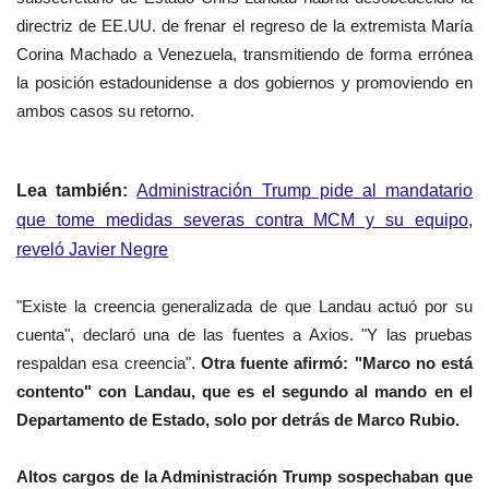
directriz de EE.UU. de frenar el regreso de la
extremista
María
Corina Machado a Venezuela, transmitiendo de forma errónea
la posición estadounidense a dos gobiernos y promoviendo en
ambos casos su retorno.
Lea también:
Administración Trump pide al mandatario
que tome medidas severas contra MCM y su equipo,
reveló Javier Negre
"Existe la creencia generalizada de que Landau actuó por su
cuenta", declaró una de las fuentes a Axios. "Y las pruebas
respaldan esa creencia".
Otra fuente afirmó: "Marco no está
contento" con Landau, que es el segundo al mando en el
Departamento de Estado, solo por detrás de Marco Rubio.
Altos cargos de la Administración Trump sospechaban que