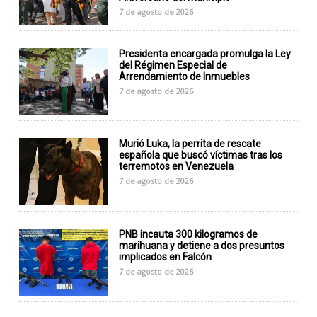
7 de agosto de 2026
Presidenta encargada promulga la Ley
del Régimen Especial de
Arrendamiento de Inmuebles
7 de agosto de 2026
Murió Luka, la perrita de rescate
española que buscó víctimas tras los
terremotos en Venezuela
7 de agosto de 2026
PNB incauta 300 kilogramos de
marihuana y detiene a dos presuntos
implicados en Falcón
7 de agosto de 2026