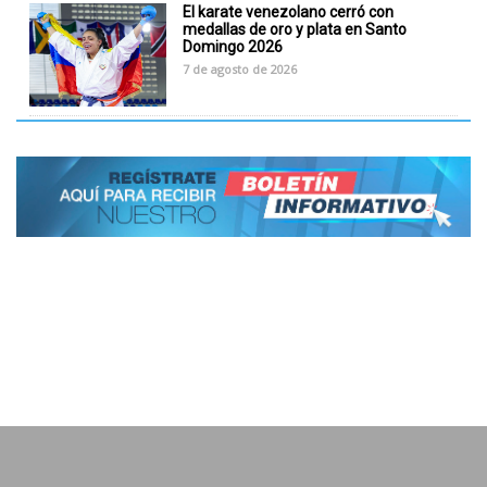
El karate venezolano cerró con
medallas de oro y plata en Santo
Domingo 2026
7 de agosto de 2026