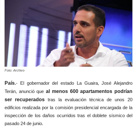
Foto: Archivo
País.
- El gobernador del estado La Guaira, José Alejandro
Terán, anunció que
al menos 600 apartamentos podrían
ser recuperados
tras la evaluación técnica de unos 20
edificios realizada por la comisión presidencial encargada de la
inspección de los daños ocurridos tras el doblete sísmico del
pasado 24 de junio.