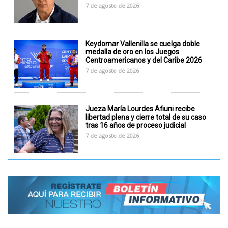
7 de agosto de 2026
Keydomar Vallenilla se cuelga doble
medalla de oro en los Juegos
Centroamericanos y del Caribe 2026
7 de agosto de 2026
Jueza María Lourdes Afiuni recibe
libertad plena y cierre total de su caso
tras 16 años de proceso judicial
7 de agosto de 2026