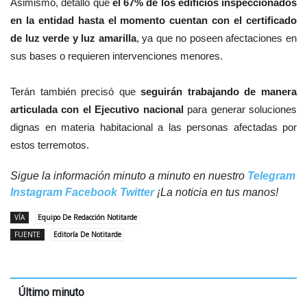
Asimismo, detalló que
el 67% de los edificios inspeccionados
en la entidad hasta el momento cuentan con el certificado
de luz verde y luz amarilla
, ya que no poseen afectaciones en
sus bases o requieren intervenciones menores.
Terán también precisó que
seguirán trabajando de manera
articulada con el Ejecutivo nacional
para generar soluciones
dignas en materia habitacional a las personas afectadas por
estos terremotos.
Sigue la información minuto a minuto en nuestro
Telegram
Instagram
Facebook
Twitter
¡La noticia en tus manos!
VÍA
Equipo De Redacción Notitarde
FUENTE
Editoría De Notitarde
Último minuto