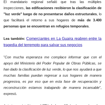
El mandatario regional señaló que tras las múltiples
inspecciones,
las edificaciones recibieron la clasificación de
"luz verde" luego de no presentarse daños estructurales
, lo
que facilitará el retorno a sus hogares de
más de 3.400
personas que se encuentran en refugios temporales
.
Lea también:
Comerciantes en La Guaira reabren entre la
tragedia del terremoto para salvar sus negocios
"
Con mucha esperanza me complace informar que con el
apoyo del Ministerio del Poder Popular de Obras Públicas, se
han dado la clasificación de luz verde, lo que nos ayudará a que
muchas familias puedan regresar a sus hogares de manera
progresiva, es por eso que en esta fase de recuperación y
reconstrucción estamos trabajando de manera incansable
",
expresó.