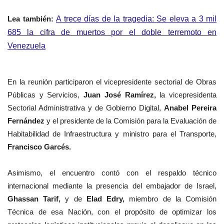
Lea
también
:
A trece días de la tragedia: Se eleva a 3 mil
685 la cifra de muertos por el doble terremoto en
Venezuela
En la reunión participaron el vicepresidente sectorial de Obras
Públicas y Servicios,
Juan José Ramírez,
la vicepresidenta
Sectorial Administrativa y de Gobierno Digital,
Anabel Pereira
Fernández
y el presidente de la Comisión para la Evaluación de
Habitabilidad de Infraestructura y ministro para el Transporte,
Francisco Garcés.
Asimismo, el encuentro contó con el respaldo técnico
internacional mediante la presencia del embajador de Israel,
Ghassan Tarif,
y de
Elad Edry,
miembro de la Comisión
Técnica de esa Nación, con el propósito de optimizar los