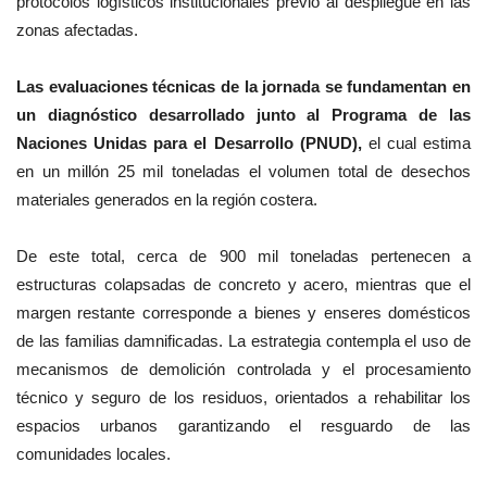
protocolos logísticos institucionales previo al despliegue en las
zonas afectadas.
Las evaluaciones técnicas de la jornada se fundamentan en
un diagnóstico desarrollado junto al Programa de las
Naciones Unidas para el Desarrollo (PNUD),
el cual estima
en un millón 25 mil toneladas el volumen total de desechos
materiales generados en la región costera.
De este total, cerca de 900 mil toneladas pertenecen a
estructuras colapsadas de concreto y acero, mientras que el
margen restante corresponde a bienes y enseres domésticos
de las familias damnificadas. La estrategia contempla el uso de
mecanismos de demolición controlada y el procesamiento
técnico y seguro de los residuos, orientados a rehabilitar los
espacios urbanos garantizando el resguardo de las
comunidades locales.