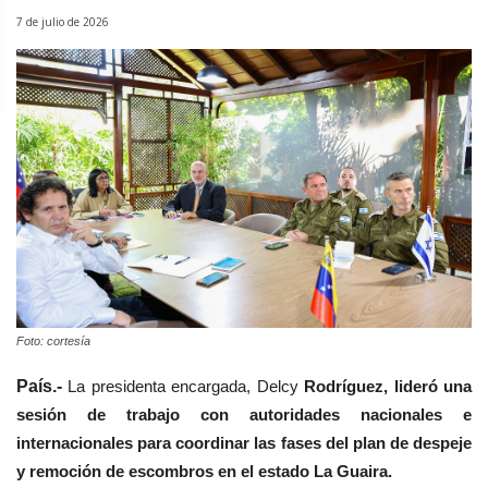
7 de julio de 2026
Foto: cortesía
País.-
La presidenta encargada, Delcy
Rodríguez, lideró una
sesión de trabajo con autoridades nacionales e
internacionales para coordinar las fases del plan de despeje
y remoción de escombros en el estado La Guaira.