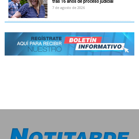
tras 16 años de proceso judicial
7 de agosto de 2026