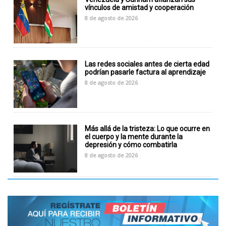
vínculos de amistad y cooperación
8 de agosto de 2026
Las redes sociales antes de cierta edad
podrían pasarle factura al aprendizaje
8 de agosto de 2026
Más allá de la tristeza: Lo que ocurre en
el cuerpo y la mente durante la
depresión y cómo combatirla
8 de agosto de 2026