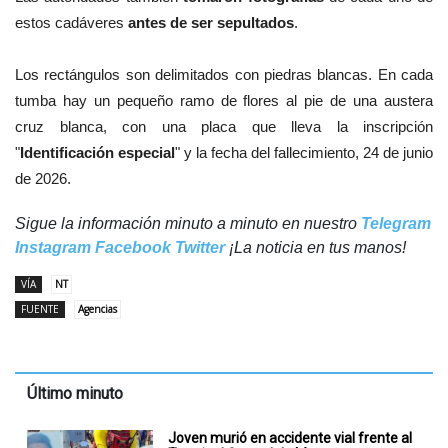
estos cadáveres
antes de ser sepultados
.
Los rectángulos son delimitados con piedras blancas. En cada
tumba hay un pequeño ramo de flores al pie de una austera
cruz blanca, con una placa que lleva la inscripción
"
Identificación especial
" y la fecha del fallecimiento, 24 de junio
de 2026.
Sigue la información minuto a minuto en nuestro
Telegram
Instagram
Facebook
Twitter
¡La noticia en tus manos!
VÍA
NT
FUENTE
Agencias
Último minuto
Joven murió en accidente vial frente al