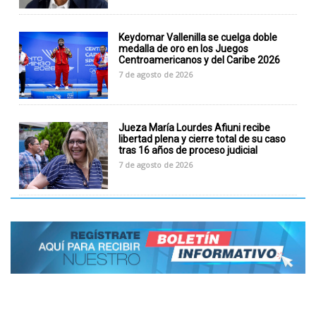
Keydomar Vallenilla se cuelga doble
medalla de oro en los Juegos
Centroamericanos y del Caribe 2026
7 de agosto de 2026
Jueza María Lourdes Afiuni recibe
libertad plena y cierre total de su caso
tras 16 años de proceso judicial
7 de agosto de 2026