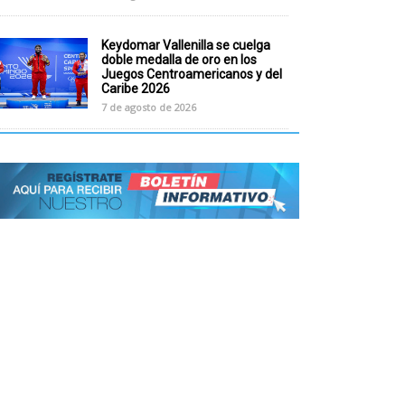
Keydomar Vallenilla se cuelga
doble medalla de oro en los
Juegos Centroamericanos y del
Caribe 2026
7 de agosto de 2026