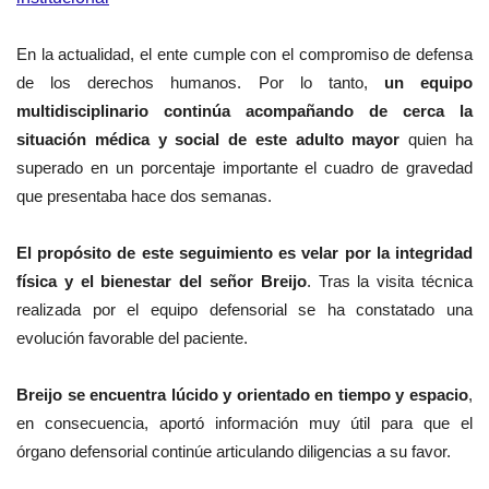
En la actualidad, el ente cumple con el compromiso de defensa
de los derechos humanos. Por lo tanto,
un equipo
multidisciplinario continúa acompañando de cerca la
situación médica y social de este adulto mayor
quien ha
superado en un porcentaje importante el cuadro de gravedad
que presentaba hace dos semanas.
El propósito de este seguimiento es velar por la integridad
física y el bienestar del señor Breijo
. Tras la visita técnica
realizada por el equipo defensorial se ha constatado una
evolución favorable del paciente.
Breijo se encuentra lúcido y orientado en tiempo y espacio
,
en consecuencia, aportó información muy útil para que el
órgano defensorial continúe articulando diligencias a su favor.