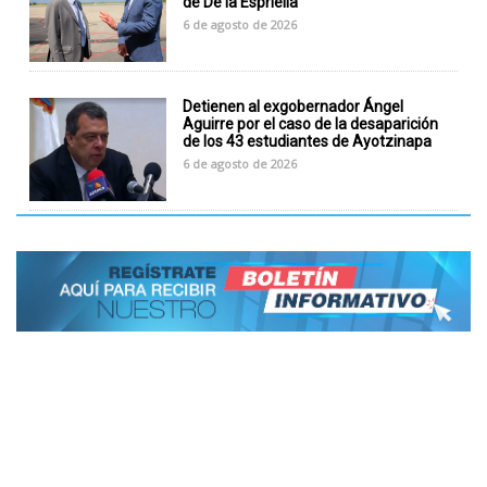
de De la Espriella
6 de agosto de 2026
Detienen al exgobernador Ángel
Aguirre por el caso de la desaparición
de los 43 estudiantes de Ayotzinapa
6 de agosto de 2026