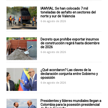
IAMVIAL: Se han colocado 7 mil
toneladas de asfalto en sectores del
norte y sur de Valencia
6 de agosto de 2026
Decreto que prohíbe exportar insumos
de construcción regirá hasta diciembre
de 2026
6 de agosto de 2026
¿Qué acordaron? Las claves de la
declaración conjunta entre Gobierno y
oposición
6 de agosto de 2026
Presidentes y líderes mundiales llegan a
Colombia para la posesión presidencial