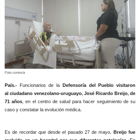
Foto cortesía
País.-
Funcionarios de la
Defensoría del Pueblo visitaron
al
ciudadano venezolano-uruguayo, José Ricardo Breijo, de
71 años
, en el centro de salud para hacer seguimiento de su
caso y constatar la evolución médica.
Es de recordar que desde el pasado 27 de mayo,
Breijo fue