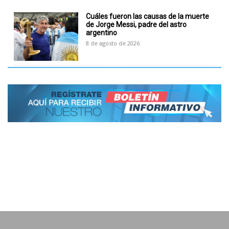
Cuáles fueron las causas de la muerte
de Jorge Messi, padre del astro
argentino
8 de agosto de 2026