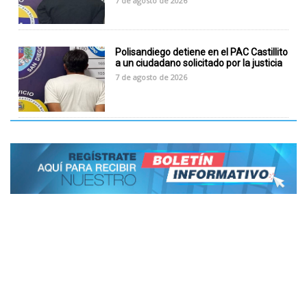
7 de agosto de 2026
Polisandiego detiene en el PAC Castillito
a un ciudadano solicitado por la justicia
7 de agosto de 2026