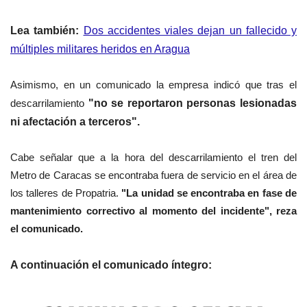
Lea también:
Dos accidentes viales dejan un fallecido y
múltiples militares heridos en Aragua
Asimismo, en un comunicado la empresa indicó que tras el
descarrilamiento
"no se reportaron personas lesionadas
ni afectación a terceros".
Cabe señalar que a la hora del descarrilamiento el tren del
Metro de Caracas se encontraba fuera de servicio en el área de
los talleres de Propatria.
"La unidad se encontraba en fase de
mantenimiento correctivo al momento del incidente", reza
el comunicado.
A continuación el comunicado íntegro: