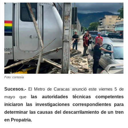
Foto: cortesía
Sucesos.-
El M
etro de Car
acas anunció este viernes 5 de
mayo que
las autoridades técnicas competentes
iniciaron las investigaciones correspondientes para
determinar las causas del descarrilamiento de un tren
en Propatria.