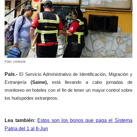
Foto: cortesía
País.-
El Servicio Administrativo de Identificación, Migración y
Extranjería
(
Saime),
está llevando a cabo jornadas de
monitoreo en hoteles con el fin de tener un mayor control sobre
los huéspedes extranjeros.
Lea también:
Estos son los bonos que paga el Sistema
Patria del 1 al 6-Jun