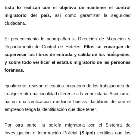
Esto lo realizan con el objetivo de mantener el control
migratorio del país,
así como garantizar la seguridad
ciudadana.
El procedimiento lo acompañan la Dirección de Migración y
Departamento de Control de Hoteles.
Ellos se encargan de
supervisar los libros de entrada y salida de los huéspedes,
y sobre todo verificar el estatus migratorio de las personas
foráneas.
Igualmente, revisan el estatus migratorio de los trabajadores de
cualquier otra nacionalidad diferente a la venezolana. Asimismo,
hacen una verificación mediante huellas dactilares de que el
empleado tenga la identificación que dice tener.
Por otra parte, la policía migratoria por el Sistema de
Investigación e Información Policial
(Siipol)
certifica que los