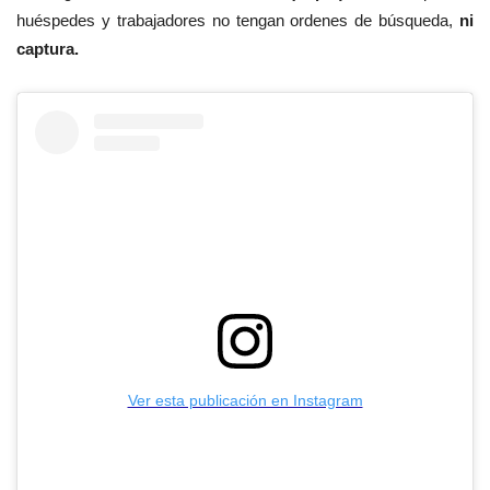
huéspedes y trabajadores no tengan ordenes de búsqueda,
ni
captura.
Ver esta publicación en Instagram