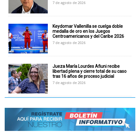
7 de agosto de 2026
Keydomar Vallenilla se cuelga doble
medalla de oro en los Juegos
Centroamericanos y del Caribe 2026
7 de agosto de 2026
Jueza María Lourdes Afiuni recibe
libertad plena y cierre total de su caso
tras 16 años de proceso judicial
7 de agosto de 2026