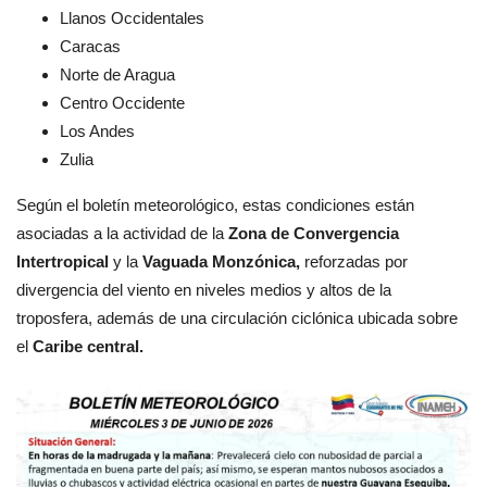
Llanos Occidentales
Caracas
Norte de Aragua
Centro Occidente
Los Andes
Zulia
Según el boletín meteorológico, estas condiciones están
asociadas a la actividad de la
Zona de Convergencia
Intertropical
y la
Vaguada Monzónica,
reforzadas por
divergencia del viento en niveles medios y altos de la
troposfera, además de una circulación ciclónica ubicada sobre
el
Caribe central.