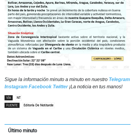
Sigue la información minuto a minuto en nuestro
Telegram
Instagram
Facebook
Twitter
¡La noticia en tus manos!
VÍA
NT
FUENTE
Editoría De Notitarde
Último minuto