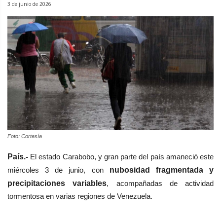
3 de junio de 2026
Foto: Cortesía
País.-
El estado Carabobo, y gran parte del país amaneció este
miércoles 3 de junio, con
nubosidad fragmentada y
precipitaciones variables
, acompañadas de actividad
tormentosa en varias regiones de Venezuela.