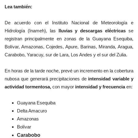
Lea también:
De acuerdo con el
Instituto Nacional de Meteorología e
Hidrología (Inameh),
las
lluvias y descargas eléctricas
se
registran principalmente en zonas de la Guayana Esequiba,
Bolívar, Amazonas, Cojedes, Apure, Barinas, Miranda, Aragua,
Carabobo, Yaracuy, sur de Lara, Los Andes y el sur del Zulia.
En horas de la tarde noche, prevé un incremento en la cobertura
nubosa que generará precipitaciones de
intensidad variable y
actividad tormentosa,
con mayor
intensidad y frecuencia
en:
Guayana Esequiba
Delta Amacuro
Amazonas
Bolívar
Carabobo