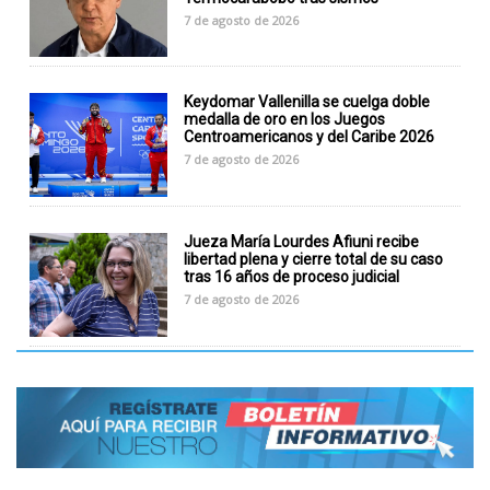
7 de agosto de 2026
Keydomar Vallenilla se cuelga doble
medalla de oro en los Juegos
Centroamericanos y del Caribe 2026
7 de agosto de 2026
Jueza María Lourdes Afiuni recibe
libertad plena y cierre total de su caso
tras 16 años de proceso judicial
7 de agosto de 2026