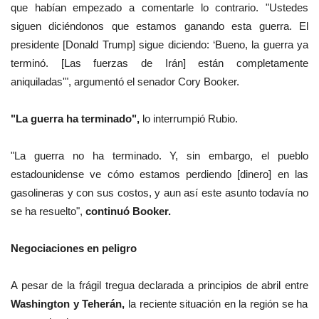
que habían empezado a comentarle lo contrario. "Ustedes
siguen diciéndonos que estamos ganando esta guerra. El
presidente [Donald Trump] sigue diciendo: ‘Bueno, la guerra ya
terminó. [Las fuerzas de Irán] están completamente
aniquiladas'", argumentó el senador Cory Booker.
"La guerra ha terminado",
lo interrumpió Rubio.
"La guerra no ha terminado. Y, sin embargo, el pueblo
estadounidense ve cómo estamos perdiendo [dinero] en las
gasolineras y con sus costos, y aun así este asunto todavía no
se ha resuelto",
continuó Booker.
Negociaciones en peligro
A pesar de la frágil tregua declarada a principios de abril entre
Washington y Teherán,
la reciente situación en la región se ha