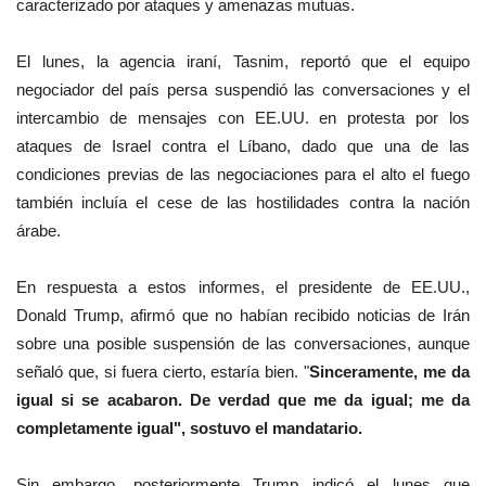
caracterizado por ataques y amenazas mutuas.
El lunes, la agencia iraní, Tasnim, reportó que el equipo
negociador del país persa suspendió las conversaciones y el
intercambio de mensajes con EE.UU. en protesta por los
ataques de Israel contra el Líbano, dado que una de las
condiciones previas de las negociaciones para el alto el fuego
también incluía el cese de las hostilidades contra la nación
árabe.
En respuesta a estos informes, el presidente de EE.UU.,
Donald Trump, afirmó que no habían recibido noticias de Irán
sobre una posible suspensión de las conversaciones, aunque
señaló que, si fuera cierto, estaría bien. "
Sinceramente, me da
igual si se acabaron. De verdad que me da igual; me da
completamente igual", sostuvo el mandatario.
Sin embargo, posteriormente Trump indicó el lunes que