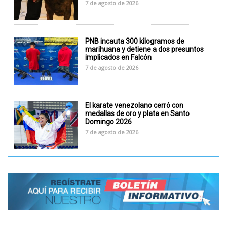
7 de agosto de 2026
PNB incauta 300 kilogramos de
marihuana y detiene a dos presuntos
implicados en Falcón
7 de agosto de 2026
El karate venezolano cerró con
medallas de oro y plata en Santo
Domingo 2026
7 de agosto de 2026