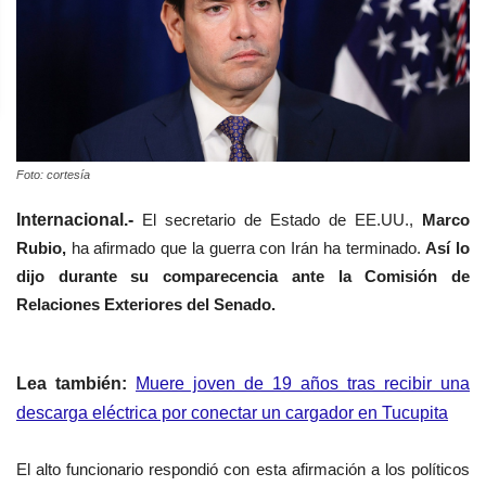
Foto: cortesía
Internacional.-
El secretario de Estado de EE.UU.,
Marco
Rubio,
ha afirmado que la guerra con Irán ha terminado.
Así lo
dijo durante su comparecencia ante la Comisión de
Relaciones Exteriores del Senado.
Lea también:
Muere joven de 19 años tras recibir una
descarga eléctrica por conectar un cargador en Tucupita
El alto funcionario respondió con esta afirmación a los políticos