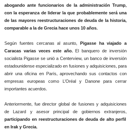
abogando ante funcionarios de la administración Trump,
con la esperanza de liderar la que probablemente será una
de las mayores reestructuraciones de deuda de la historia,
comparable a la de Grecia hace unos 10 años.
Según fuentes cercanas al asunto,
Pigasse ha viajado a
Caracas varias veces este año.
El banquero de inversión
socialista Pigasse se unió a Centerview, un banco de inversión
estadounidense especializado en fusiones y adquisiciones, para
abrir una oficina en París, aprovechando sus contactos con
empresas europeas como L’Oréal y Danone para cerrar
importantes acuerdos.
Anteriormente, fue director global de fusiones y adquisiciones
de Lazard y asesor principal de gobiernos extranjeros,
participando en reestructuraciones de deuda de alto perfil
en Irak y Grecia.