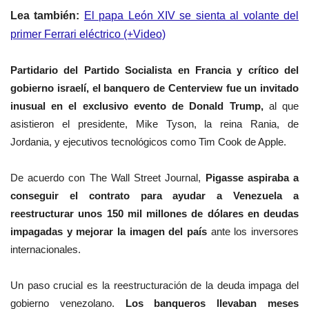
Lea también:
El papa León XIV se sienta al volante del
primer Ferrari eléctrico (+Video)
Partidario del Partido Socialista en Francia y crítico del
gobierno israelí, el banquero de Centerview fue un invitado
inusual en el exclusivo evento de Donald Trump,
al que
asistieron el presidente, Mike Tyson, la reina Rania, de
Jordania, y ejecutivos tecnológicos como Tim Cook de Apple.
De acuerdo con The Wall Street Journal,
Pigasse aspiraba a
conseguir el contrato para ayudar a Venezuela a
reestructurar unos 150 mil millones de dólares en deudas
impagadas y mejorar la imagen del país
ante los inversores
internacionales.
Un paso crucial es la reestructuración de la deuda impaga del
gobierno venezolano.
Los banqueros llevaban meses