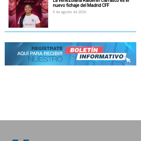
La venezolana Raiderlin Carrasco es el
nuevo fichaje del Madrid CFF
9 de agosto de 2026