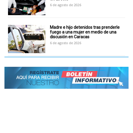
6 de agosto de 2026
Madre e hijo detenidos tras prenderle
fuego a una mujer en medio de una
discusión en Caracas
6 de agosto de 2026