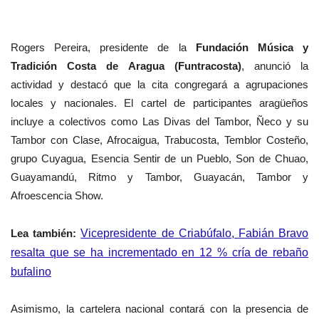
Rogers Pereira, presidente de la
Fundación Música y
Tradición Costa de Aragua (Funtracosta)
, anunció la
actividad y destacó que la cita congregará a agrupaciones
locales y nacionales. El cartel de participantes aragüeños
incluye a colectivos como Las Divas del Tambor, Ñeco y su
Tambor con Clase, Afrocaigua, Trabucosta, Temblor Costeño,
grupo Cuyagua, Esencia Sentir de un Pueblo, Son de Chuao,
Guayamandú, Ritmo y Tambor, Guayacán, Tambor y
Afroescencia Show.
Lea también:
Vicepresidente de Criabúfalo, Fabián Bravo
resalta que se ha incrementado en 12 % cría de rebaño
bufalino
Asimismo, la cartelera nacional contará con la presencia de