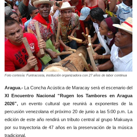
Foto cortesía: Funtracosta, institución organizadora con 27 años de labor continua
Aragua.-
La Concha Acústica de Maracay será el escenario del
XI Encuentro Nacional “Rugen los Tambores en Aragua
2026”,
un evento cultural que reunirá a exponentes de la
percusión venezolana el próximo 20 de junio a las 5:00 p.m. La
edición de este año rendirá un tributo central al grupo Makuaya
por su trayectoria de 47 años en la preservación de la música
tradicional.