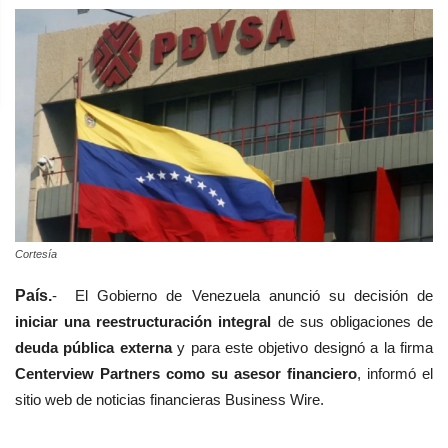
Cortesía
País.
- El Gobierno de Venezuela anunció su decisión de
iniciar una reestructuración integral
de sus obligaciones de
deuda pública externa
y para este objetivo designó a la firma
Centerview Partners como su asesor financiero
, informó el
sitio web de noticias financieras Business Wire.