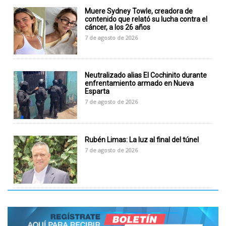
Muere Sydney Towle, creadora de
contenido que relató su lucha contra el
cáncer, a los 26 años
7 de agosto de 2026
Neutralizado alias El Cochinito durante
enfrentamiento armado en Nueva
Esparta
7 de agosto de 2026
Rubén Limas: La luz al final del túnel
7 de agosto de 2026