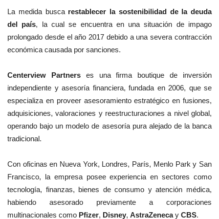
La medida busca
restablecer la sostenibilidad de la deuda
del país
, la cual se encuentra en una situación de impago
prolongado desde el año 2017 debido a una severa contracción
económica causada por sanciones.
Centerview Partners
es una firma boutique de inversión
independiente y asesoría financiera, fundada en 2006, que se
especializa en proveer asesoramiento estratégico en fusiones,
adquisiciones, valoraciones y reestructuraciones a nivel global,
operando bajo un modelo de asesoría pura alejado de la banca
tradicional.
Con oficinas en Nueva York, Londres, París, Menlo Park y San
Francisco, la empresa posee experiencia en sectores como
tecnología, finanzas, bienes de consumo y atención médica,
habiendo asesorado previamente a corporaciones
multinacionales como
Pfizer
,
Disney
,
AstraZeneca
y
CBS
.