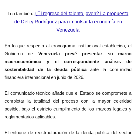
Lea también:
¿El regreso del talento joven? La propuesta
de Delcy Rodríguez para impulsar la economía en
Venezuela
En lo que respecta al cronograma institucional establecido, el
Gobierno de
Venezuela prevé presentar su marco
macroeconómico y el correspondiente análisis de
sostenibilidad de la deuda pública
ante la comunidad
financiera internacional en junio de 2026.
El comunicado técnico añade que el Estado se compromete a
completar la totalidad del proceso con la mayor celeridad
posible, bajo el estricto cumplimiento de los marcos legales y
reglamentarios aplicables.
El enfoque de reestructuración de la deuda pública del sector