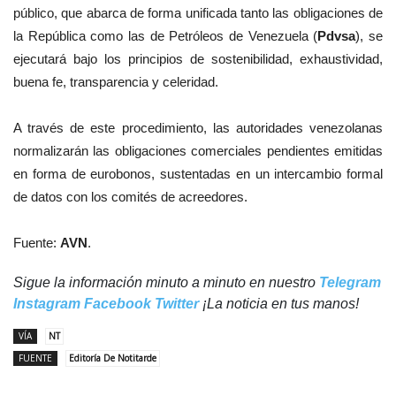
público, que abarca de forma unificada tanto las obligaciones de
la República como las de Petróleos de Venezuela (
Pdvsa
), se
ejecutará bajo los principios de sostenibilidad, exhaustividad,
buena fe, transparencia y celeridad.
A través de este procedimiento, las autoridades venezolanas
normalizarán las obligaciones comerciales pendientes emitidas
en forma de eurobonos, sustentadas en un intercambio formal
de datos con los comités de acreedores.
Fuente:
AVN
.
Sigue la información minuto a minuto en nuestro
Telegram
Instagram
Facebook
Twitter
¡La noticia en tus manos!
VÍA
NT
FUENTE
Editoría De Notitarde