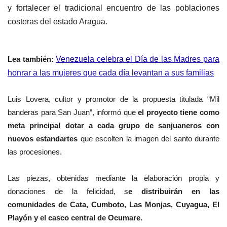
y fortalecer el tradicional encuentro de las poblaciones
costeras del estado Aragua.
Lea también:
Venezuela celebra el Día de las Madres para
honrar a las mujeres que cada día levantan a sus familias
Luis Lovera, cultor y promotor de la propuesta titulada “Mil
banderas para San Juan”, informó que
el proyecto tiene como
meta principal dotar a cada grupo de sanjuaneros con
nuevos estandartes
que escolten la imagen del santo durante
las procesiones.
Las piezas, obtenidas mediante la elaboración propia y
donaciones de la felicidad, s
e distribuirán en las
comunidades de Cata, Cumboto, Las Monjas, Cuyagua, El
Playón y el casco central de Ocumare.