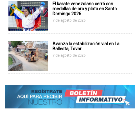
El karate venezolano cerró con
medallas de oro y plata en Santo
Domingo 2026
7 de agosto de 2026
Avanza la estabilización vial en La
Ballesta, Tovar
7 de agosto de 2026