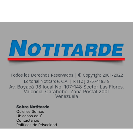
Todos los Derechos Reservados | © Copyright 2001-2022
Editorial Notitarde, C.A. | R.I.F.: J-07574183-8
Av. Boyacá 98 local No. 107-148 Sector Las Flores.
Valencia, Carabobo. Zona Postal 2001
Venezuela
Sobre Notitarde
Quienes Somos
Ubícanos aquí
Contáctanos
Políticas de Privacidad