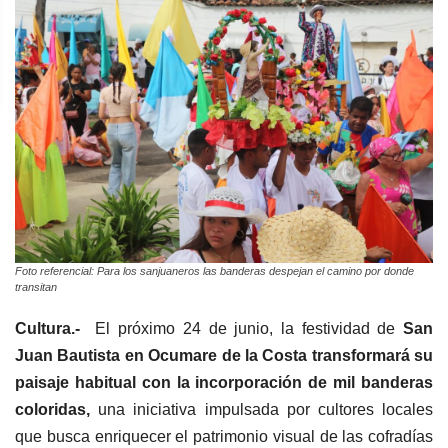
Foto referencial: Para los sanjuaneros las banderas despejan el camino por donde
transitan
Cultura.-
El próximo 24 de junio, la festividad de
San
Juan Bautista en Ocumare de la Costa transformará su
paisaje habitual con la incorporación de mil banderas
coloridas,
una iniciativa impulsada por cultores locales
que busca enriquecer el patrimonio visual de las cofradías