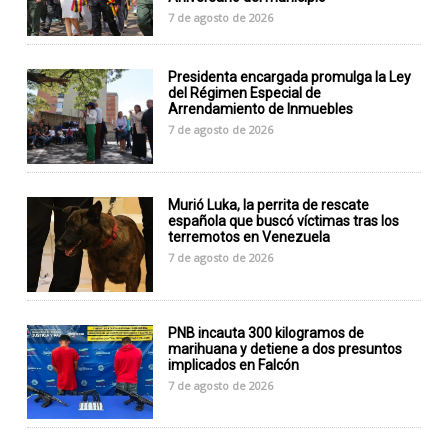
7 de agosto de 2026
Presidenta encargada promulga la Ley
del Régimen Especial de
Arrendamiento de Inmuebles
7 de agosto de 2026
Murió Luka, la perrita de rescate
española que buscó víctimas tras los
terremotos en Venezuela
7 de agosto de 2026
PNB incauta 300 kilogramos de
marihuana y detiene a dos presuntos
implicados en Falcón
7 de agosto de 2026