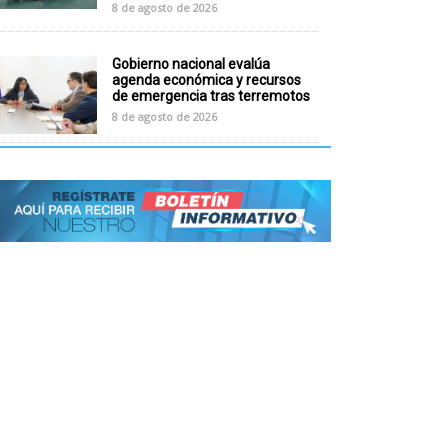
8 de agosto de 2026
Gobierno nacional evalúa
agenda económica y recursos
de emergencia tras terremotos
8 de agosto de 2026