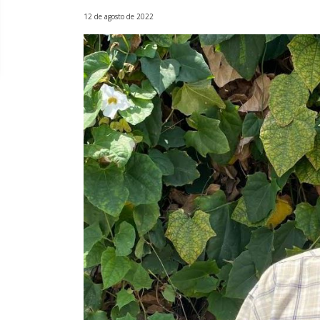
12 de agosto de 2022