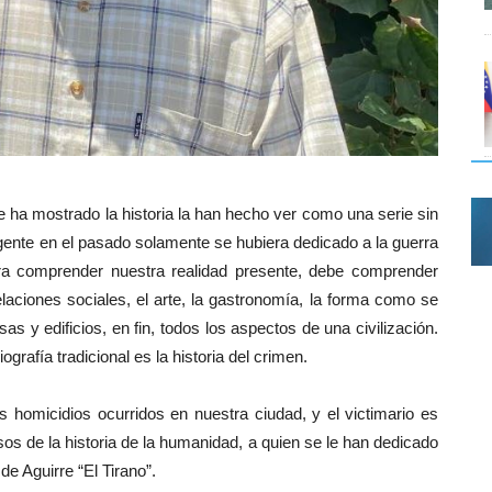
 ha mostrado la historia la han hecho ver como una serie sin
a gente en el pasado solamente se hubiera dedicado a la guerra
ara comprender nuestra realidad presente, debe comprender
laciones sociales, el arte, la gastronomía, la forma como se
 y edificios, en fin, todos los aspectos de una civilización.
grafía tradicional es la historia del crimen.
s homicidios ocurridos en nuestra ciudad, y el victimario es
 de la historia de la humanidad, a quien se le han dedicado
de Aguirre “El Tirano”.