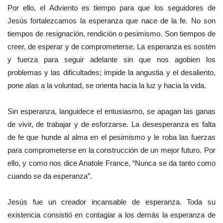
Por ello, el Adviento es tiempo para que los seguidores de
Jesús fortalezcamos la esperanza que nace de la fe. No son
tiempos de resignación, rendición o pesimismo. Son tiempos de
creer, de esperar y de comprometerse. La esperanza es sostén
y fuerza para seguir adelante sin que nos agobien los
problemas y las dificultades; impide la angustia y el desaliento,
pone alas a la voluntad, se orienta hacia la luz y hacia la vida.
Sin esperanza, languidece el entusiasmo, se apagan las ganas
de vivir, de trabajar y de esforzarse. La desesperanza es falta
de fe que hunde al alma en el pesimismo y le roba las fuerzas
para comprometerse en la construcción de un mejor futuro. Por
ello, y como nos dice Anatole France, “Nunca se da tanto como
cuando se da esperanza”.
Jesús fue un creador incansable de esperanza. Toda su
existencia consistió en contagiar a los demás la esperanza de