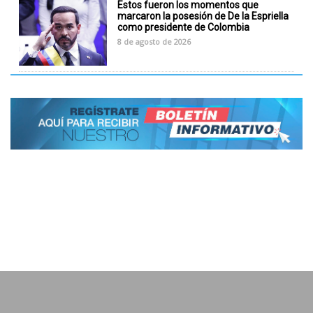
Estos fueron los momentos que
marcaron la posesión de De la Espriella
como presidente de Colombia
8 de agosto de 2026