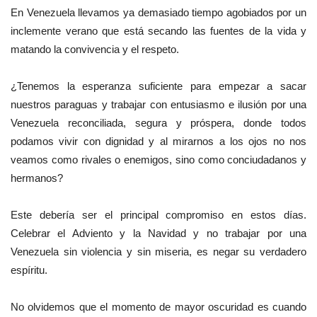
En Venezuela llevamos ya demasiado tiempo agobiados por un
inclemente verano que está secando las fuentes de la vida y
matando la convivencia y el respeto.
¿Tenemos la esperanza suficiente para empezar a sacar
nuestros paraguas y trabajar con entusiasmo e ilusión por una
Venezuela reconciliada, segura y próspera, donde todos
podamos vivir con dignidad y al mirarnos a los ojos no nos
veamos como rivales o enemigos, sino como conciudadanos y
hermanos?
Este debería ser el principal compromiso en estos días.
Celebrar el Adviento y la Navidad y no trabajar por una
Venezuela sin violencia y sin miseria, es negar su verdadero
espíritu.
No olvidemos que el momento de mayor oscuridad es cuando