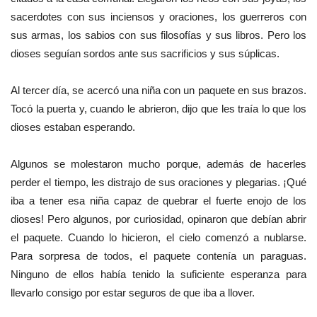
sacerdotes con sus inciensos y oraciones, los guerreros con
sus armas, los sabios con sus filosofías y sus libros. Pero los
dioses seguían sordos ante sus sacrificios y sus súplicas.
Al tercer día, se acercó una niña con un paquete en sus brazos.
Tocó la puerta y, cuando le abrieron, dijo que les traía lo que los
dioses estaban esperando.
Algunos se molestaron mucho porque, además de hacerles
perder el tiempo, les distrajo de sus oraciones y plegarias. ¡Qué
iba a tener esa niña capaz de quebrar el fuerte enojo de los
dioses! Pero algunos, por curiosidad, opinaron que debían abrir
el paquete. Cuando lo hicieron, el cielo comenzó a nublarse.
Para sorpresa de todos, el paquete contenía un paraguas.
Ninguno de ellos había tenido la suficiente esperanza para
llevarlo consigo por estar seguros de que iba a llover.