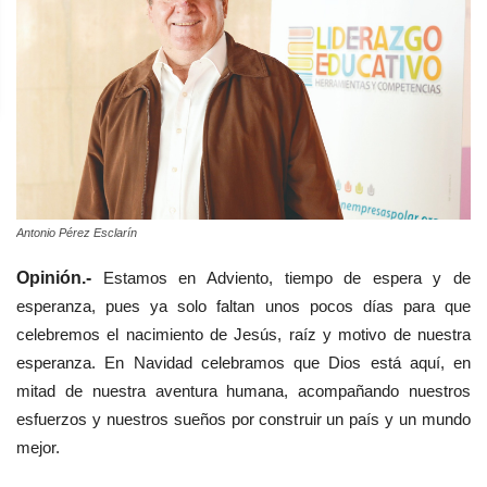
Antonio Pérez Esclarín
Opinión.-
Estamos en Adviento, tiempo de espera y de
esperanza, pues ya solo faltan unos pocos días para que
celebremos el nacimiento de Jesús, raíz y motivo de nuestra
esperanza. En Navidad celebramos que Dios está aquí, en
mitad de nuestra aventura humana, acompañando nuestros
esfuerzos y nuestros sueños por construir un país y un mundo
mejor.