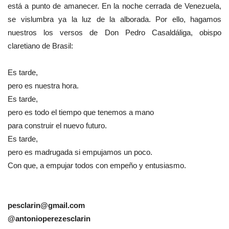
está a punto de amanecer. En la noche cerrada de Venezuela,
se vislumbra ya la luz de la alborada. Por ello, hagamos
nuestros los versos de Don Pedro Casaldáliga, obispo
claretiano de Brasil:
Es tarde,
pero es nuestra hora.
Es tarde,
pero es todo el tiempo que tenemos a mano
para construir el nuevo futuro.
Es tarde,
pero es madrugada si empujamos un poco.
Con que, a empujar todos con empeño y entusiasmo.
pesclarin@gmail.com
@antonioperezesclarin