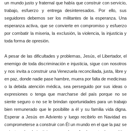
un mundo justo y fraternal que había que construir con servicio,
trabajo, esfuerzo y entrega desinteresados. Por ello, sus
seguidores debemos ser los militantes de la esperanza. Una
esperanza activa, que se convierte en compromiso y esfuerzo
por combatir la miseria, la exclusión, la violencia, la injusticia y
toda forma de opresión.
A pesar de las dificultades y problemas, Jesús, el Libertador, el
enemigo de toda discriminación e injusticia, sigue con nosotros
y nos invita a construir una Venezuela reconciliada, justa, libre y
en paz, donde nadie pase hambre, muera por falta de medicinas
o la debida atención médica, sea perseguido por sus ideas o
expresiones o tenga que marcharse del país porque no se
siente seguro o no se le brindan oportunidades para un trabajo
bien remunerado que le posibilite a él y su familia vida digna.
Esperar a Jesús en Adviento y luego recibirlo en Navidad es
comprometerse a construir con Él un mundo en el que la paz se