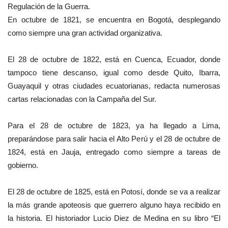
Regulación de la Guerra.
En octubre de 1821, se encuentra en Bogotá, desplegando
como siempre una gran actividad organizativa.
El 28 de octubre de 1822, está en Cuenca, Ecuador, donde
tampoco tiene descanso, igual como desde Quito, Ibarra,
Guayaquil y otras ciudades ecuatorianas, redacta numerosas
cartas relacionadas con la Campaña del Sur.
Para el 28 de octubre de 1823, ya ha llegado a Lima,
preparándose para salir hacia el Alto Perú y el 28 de octubre de
1824, está en Jauja, entregado como siempre a tareas de
gobierno.
El 28 de octubre de 1825, está en Potosí, donde se va a realizar
la más grande apoteosis que guerrero alguno haya recibido en
la historia. El historiador Lucio Diez de Medina en su libro “El