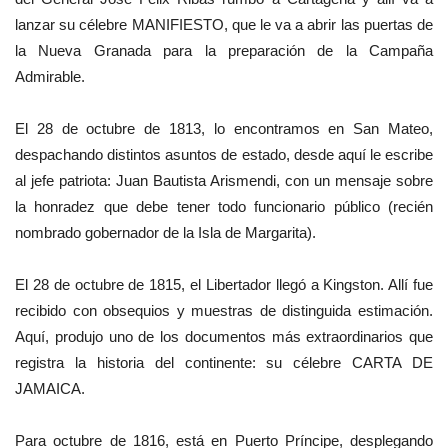
lanzar su célebre MANIFIESTO, que le va a abrir las puertas de
la Nueva Granada para la preparación de la Campaña
Admirable.
El 28 de octubre de 1813, lo encontramos en San Mateo,
despachando distintos asuntos de estado, desde aquí le escribe
al jefe patriota: Juan Bautista Arismendi, con un mensaje sobre
la honradez que debe tener todo funcionario público (recién
nombrado gobernador de la Isla de Margarita).
El 28 de octubre de 1815, el Libertador llegó a Kingston. Allí fue
recibido con obsequios y muestras de distinguida estimación.
Aquí, produjo uno de los documentos más extraordinarios que
registra la historia del continente: su célebre CARTA DE
JAMAICA.
Para octubre de 1816, está en Puerto Príncipe, desplegando