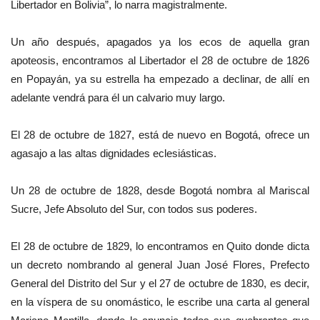
Libertador en Bolivia”, lo narra magistralmente.
Un año después, apagados ya los ecos de aquella gran
apoteosis, encontramos al Libertador el 28 de octubre de 1826
en Popayán, ya su estrella ha empezado a declinar, de allí en
adelante vendrá para él un calvario muy largo.
El 28 de octubre de 1827, está de nuevo en Bogotá, ofrece un
agasajo a las altas dignidades eclesiásticas.
Un 28 de octubre de 1828, desde Bogotá nombra al Mariscal
Sucre, Jefe Absoluto del Sur, con todos sus poderes.
El 28 de octubre de 1829, lo encontramos en Quito donde dicta
un decreto nombrando al general Juan José Flores, Prefecto
General del Distrito del Sur y el 27 de octubre de 1830, es decir,
en la víspera de su onomástico, le escribe una carta al general