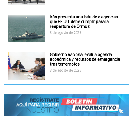
Irán presenta una lista de exigencias
que EE.UU. debe cumplir para la
reapertura de Ormuz
8 de agosto de 2026
Gobierno nacional evalúa agenda
económica y recursos de emergencia
tras terremotos
8 de agosto de 2026