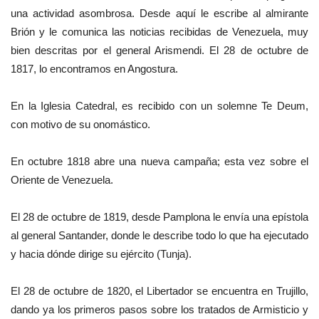
una actividad asombrosa. Desde aquí le escribe al almirante
Brión y le comunica las noticias recibidas de Venezuela, muy
bien descritas por el general Arismendi. El 28 de octubre de
1817, lo encontramos en Angostura.
En la Iglesia Catedral, es recibido con un solemne Te Deum,
con motivo de su onomástico.
En octubre 1818 abre una nueva campaña; esta vez sobre el
Oriente de Venezuela.
El 28 de octubre de 1819, desde Pamplona le envía una epístola
al general Santander, donde le describe todo lo que ha ejecutado
y hacia dónde dirige su ejército (Tunja).
El 28 de octubre de 1820, el Libertador se encuentra en Trujillo,
dando ya los primeros pasos sobre los tratados de Armisticio y