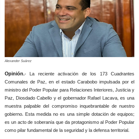
Alexander Suárez
Opinión.
- La reciente activación de los 173 Cuadrantes
Comunales de Paz, en el estado Carabobo impulsada por el
ministro del Poder Popular para Relaciones Interiores, Justicia y
Paz, Diosdado Cabello y el gobernador Rafael Lacava, es una
muestra palpable del compromiso inquebrantable de nuestro
gobierno. Esta medida no es una simple dotación de equipos;
es un acto de soberanía que da protagonismo al Poder Popular
como pilar fundamental de la seguridad y la defensa territorial.