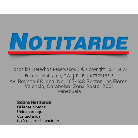
Todos los Derechos Reservados | © Copyright 2001-2022
Editorial Notitarde, C.A. | R.I.F.: J-07574183-8
Av. Boyacá 98 local No. 107-148 Sector Las Flores.
Valencia, Carabobo. Zona Postal 2001
Venezuela
Sobre Notitarde
Quienes Somos
Ubícanos aquí
Contáctanos
Políticas de Privacidad