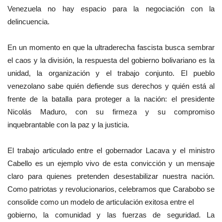
Venezuela no hay espacio para la negociación con la
delincuencia.
En un momento en que la ultraderecha fascista busca sembrar
el caos y la división, la respuesta del gobierno bolivariano es la
unidad, la organización y el trabajo conjunto. El pueblo
venezolano sabe quién defiende sus derechos y quién está al
frente de la batalla para proteger a la nación: el presidente
Nicolás Maduro, con su firmeza y su compromiso
inquebrantable con la paz y la justicia.
El trabajo articulado entre el gobernador Lacava y el ministro
Cabello es un ejemplo vivo de esta convicción y un mensaje
claro para quienes pretenden desestabilizar nuestra nación.
Como patriotas y revolucionarios, celebramos que Carabobo se
consolide como un modelo de articulación exitosa entre el
gobierno, la comunidad y las fuerzas de seguridad. La