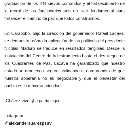
graduación de los 241nuevos comandos y el fortalecimiento de
la moral de los funcionarios son un pilar fundamental para
fortalecer el camino de paz que todos construimos.
En Carabobo, bajo la dirección del gobernador Rafael Lacava,
se demuestra cómo la aplicación de las políticas del presidente
Nicolás Maduro se traduce en resultados tangibles. Desde la
instalación del Centro de Adiestramiento hasta el despliegue de
los Cuadrantes de Paz, Lacava ha garantizado que nuestro
estado se mantenga seguro, validando el compromiso de que
nuestra soberanía no es negociable y que el bienestar del
pueblo es la máxima prioridad.
¡Chávez vive! ¡La patria sigue!
Instagram:
@alexandersuarezpsuv