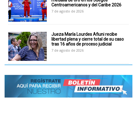
medalla de oro en los Juegos
Centroamericanos y del Caribe 2026
7 de agosto de 2026
Jueza María Lourdes Afiuni recibe
libertad plena y cierre total de su caso
tras 16 años de proceso judicial
7 de agosto de 2026