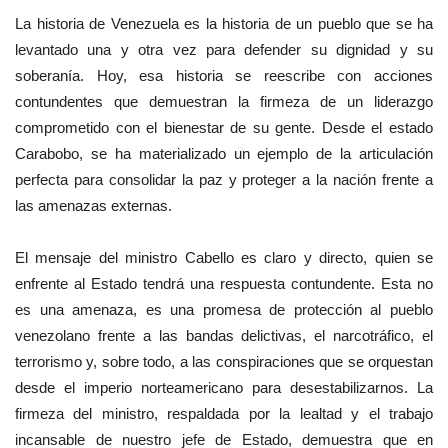
La historia de Venezuela es la historia de un pueblo que se ha
levantado una y otra vez para defender su dignidad y su
soberanía. Hoy, esa historia se reescribe con acciones
contundentes que demuestran la firmeza de un liderazgo
comprometido con el bienestar de su gente. Desde el estado
Carabobo, se ha materializado un ejemplo de la articulación
perfecta para consolidar la paz y proteger a la nación frente a
las amenazas externas.
El mensaje del ministro Cabello es claro y directo, quien se
enfrente al Estado tendrá una respuesta contundente. Esta no
es una amenaza, es una promesa de protección al pueblo
venezolano frente a las bandas delictivas, el narcotráfico, el
terrorismo y, sobre todo, a las conspiraciones que se orquestan
desde el imperio norteamericano para desestabilizarnos. La
firmeza del ministro, respaldada por la lealtad y el trabajo
incansable de nuestro jefe de Estado, demuestra que en