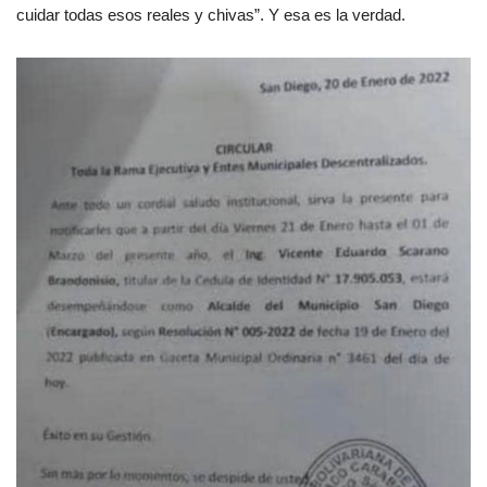
cuidar todas esos reales y chivas”. Y esa es la verdad.