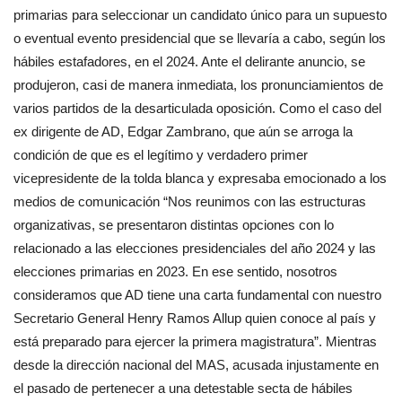
primarias para seleccionar un candidato único para un supuesto
o eventual evento presidencial que se llevaría a cabo, según los
hábiles estafadores, en el 2024. Ante el delirante anuncio, se
produjeron, casi de manera inmediata, los pronunciamientos de
varios partidos de la desarticulada oposición. Como el caso del
ex dirigente de AD, Edgar Zambrano, que aún se arroga la
condición de que es el legítimo y verdadero primer
vicepresidente de la tolda blanca y expresaba emocionado a los
medios de comunicación “Nos reunimos con las estructuras
organizativas, se presentaron distintas opciones con lo
relacionado a las elecciones presidenciales del año 2024 y las
elecciones primarias en 2023. En ese sentido, nosotros
consideramos que AD tiene una carta fundamental con nuestro
Secretario General Henry Ramos Allup quien conoce al país y
está preparado para ejercer la primera magistratura”. Mientras
desde la dirección nacional del MAS, acusada injustamente en
el pasado de pertenecer a una detestable secta de hábiles