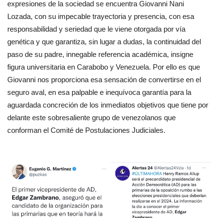
expresiones de la sociedad se encuentra Giovanni Nani
Lozada, con su impecable trayectoria y presencia, con esa
responsabilidad y seriedad que le viene otorgada por vía
genética y que garantiza, sin lugar a dudas, la continuidad del
paso de su padre, innegable referencia académica, insigne
figura universitaria en Carabobo y Venezuela. Por ello es que
Giovanni nos proporciona esa sensación de convertirse en el
seguro aval, en esa palpable e inequívoca garantía para la
aguardada concreción de los inmediatos objetivos que tiene por
delante este sobresaliente grupo de venezolanos que
conforman el Comité de Postulaciones Judiciales.