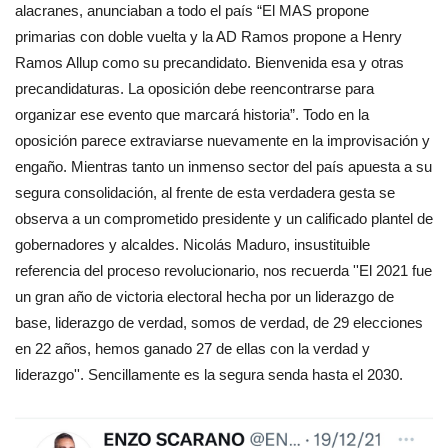
alacranes, anunciaban a todo el país “El MAS propone
primarias con doble vuelta y la AD Ramos propone a Henry
Ramos Allup como su precandidato. Bienvenida esa y otras
precandidaturas. La oposición debe reencontrarse para
organizar ese evento que marcará historia”. Todo en la
oposición parece extraviarse nuevamente en la improvisación y
engaño. Mientras tanto un inmenso sector del país apuesta a su
segura consolidación, al frente de esta verdadera gesta se
observa a un comprometido presidente y un calificado plantel de
gobernadores y alcaldes. Nicolás Maduro, insustituible
referencia del proceso revolucionario, nos recuerda ''El 2021 fue
un gran año de victoria electoral hecha por un liderazgo de
base, liderazgo de verdad, somos de verdad, de 29 elecciones
en 22 años, hemos ganado 27 de ellas con la verdad y
liderazgo''. Sencillamente es la segura senda hasta el 2030.