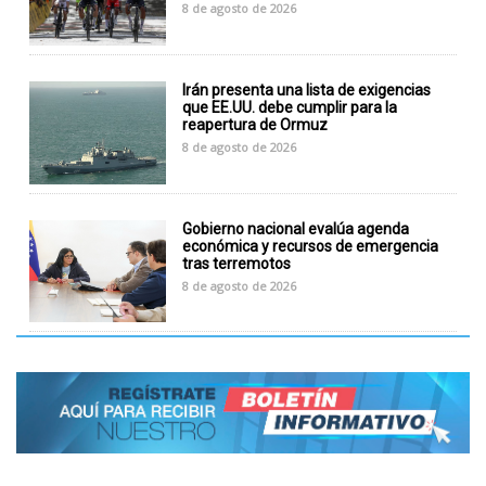
8 de agosto de 2026
Irán presenta una lista de exigencias
que EE.UU. debe cumplir para la
reapertura de Ormuz
8 de agosto de 2026
Gobierno nacional evalúa agenda
económica y recursos de emergencia
tras terremotos
8 de agosto de 2026