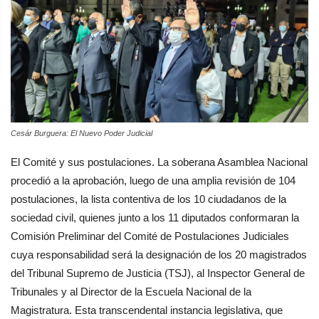
Cesár Burguera: El Nuevo Poder Judicial
El Comité y sus postulaciones. La soberana Asamblea Nacional
procedió a la aprobación, luego de una amplia revisión de 104
postulaciones, la lista contentiva de los 10 ciudadanos de la
sociedad civil, quienes junto a los 11 diputados conformaran la
Comisión Preliminar del Comité de Postulaciones Judiciales
cuya responsabilidad será la designación de los 20 magistrados
del Tribunal Supremo de Justicia (TSJ), al Inspector General de
Tribunales y al Director de la Escuela Nacional de la
Magistratura. Esta transcendental instancia legislativa, que