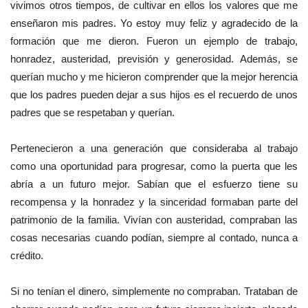
vivimos otros tiempos, de cultivar en ellos los valores que me
enseñaron mis padres. Yo estoy muy feliz y agradecido de la
formación que me dieron. Fueron un ejemplo de trabajo,
honradez, austeridad, previsión y generosidad. Además, se
querían mucho y me hicieron comprender que la mejor herencia
que los padres pueden dejar a sus hijos es el recuerdo de unos
padres que se respetaban y querían.
Pertenecieron a una generación que consideraba al trabajo
como una oportunidad para progresar, como la puerta que les
abría a un futuro mejor. Sabían que el esfuerzo tiene su
recompensa y la honradez y la sinceridad formaban parte del
patrimonio de la familia. Vivían con austeridad, compraban las
cosas necesarias cuando podían, siempre al contado, nunca a
crédito.
Si no tenían el dinero, simplemente no compraban. Trataban de