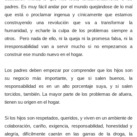
padres. Es muy fácil andar por el mundo quejándose de lo mal
que está o proclamar ingenua y cínicamente que estamos
construyendo una revolución que va a transformar la
humanidad, y echarle la culpa de los problemas siempre a
otros.
Pero nada de ello, ni la queja ni la promesa falsa, ni la
irresponsabilidad van a servir mucho si no empezamos a
construir ese mundo nuevo en el hogar.
Los padres deben empezar por comprender que los hijos son
su negocio más importante, y que si salen buenos, la
responsabilidad es en un alto porcentaje suya, y si salen
torcidos, también. La mayor parte de los problemas de afuera,
tienen su origen en el hogar.
Si los hijos son respetados, queridos, y viven en un ambiente de
colaboración, cariño, exigencia, responsabilidad, honestidad y
alegría, difícilmente caerán en las garras de la droga, la