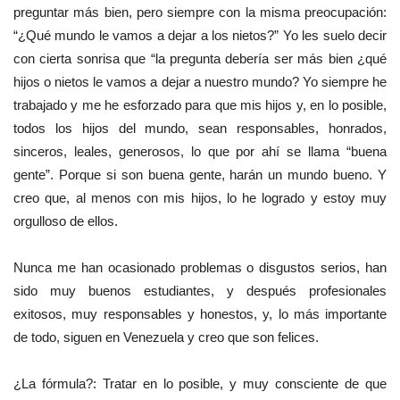
preguntar más bien, pero siempre con la misma preocupación:
“¿Qué mundo le vamos a dejar a los nietos?” Yo les suelo decir
con cierta sonrisa que “la pregunta debería ser más bien ¿qué
hijos o nietos le vamos a dejar a nuestro mundo? Yo siempre he
trabajado y me he esforzado para que mis hijos y, en lo posible,
todos los hijos del mundo, sean responsables, honrados,
sinceros, leales, generosos, lo que por ahí se llama “buena
gente”. Porque si son buena gente, harán un mundo bueno. Y
creo que, al menos con mis hijos, lo he logrado y estoy muy
orgulloso de ellos.
Nunca me han ocasionado problemas o disgustos serios, han
sido muy buenos estudiantes, y después profesionales
exitosos, muy responsables y honestos, y, lo más importante
de todo, siguen en Venezuela y creo que son felices.
¿La fórmula?: Tratar en lo posible, y muy consciente de que