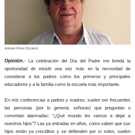
Antonio Pérez Esclarín
Opinión.
-
La celebración del Día del Padre me brinda la
oportunidad de insistir una vez más en la necesidad de
considerar a los padres como los primeros y principales
educadores y a la familia como la escuela más importante.
En mis conferencias a padres y madres, suelen ser frecuentes
las personas (por lo general, señoras) que preguntan o
comentan alarmadas: “¿Qué mundo les vamos a dejar a
nuestros hijos”? Las ya entradas en años, como saben que sus
hijos están ya creciditos y se defienden por sí solos, suelen