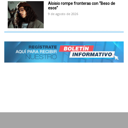
Aloisio rompe fronteras con “Beso de
esos”
9 de agosto de 2026