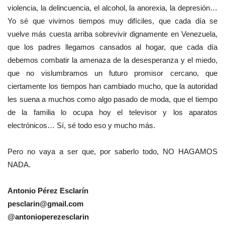
violencia, la delincuencia, el alcohol, la anorexia, la depresión…
Yo sé que vivimos tiempos muy difíciles, que cada día se
vuelve más cuesta arriba sobrevivir dignamente en Venezuela,
que los padres llegamos cansados al hogar, que cada día
debemos combatir la amenaza de la desesperanza y el miedo,
que no vislumbramos un futuro promisor cercano, que
ciertamente los tiempos han cambiado mucho, que la autoridad
les suena a muchos como algo pasado de moda, que el tiempo
de la familia lo ocupa hoy el televisor y los aparatos
electrónicos… Sí, sé todo eso y mucho más.
Pero no vaya a ser que, por saberlo todo, NO HAGAMOS
NADA.
Antonio Pérez Esclarín
pesclarin@gmail.com
@antonioperezesclarin