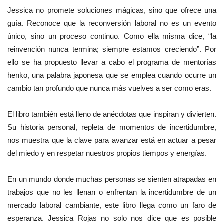
Jessica no promete soluciones mágicas, sino que ofrece una
guía. Reconoce que la reconversión laboral no es un evento
único, sino un proceso continuo. Como ella misma dice, “la
reinvención nunca termina; siempre estamos creciendo”. Por
ello se ha propuesto llevar a cabo el programa de mentorías
henko, una palabra japonesa que se emplea cuando ocurre un
cambio tan profundo que nunca más vuelves a ser como eras.
El libro también está lleno de anécdotas que inspiran y divierten.
Su historia personal, repleta de momentos de incertidumbre,
nos muestra que la clave para avanzar está en actuar a pesar
del miedo y en respetar nuestros propios tiempos y energías.
En un mundo donde muchas personas se sienten atrapadas en
trabajos que no les llenan o enfrentan la incertidumbre de un
mercado laboral cambiante, este libro llega como un faro de
esperanza. Jessica Rojas no solo nos dice que es posible