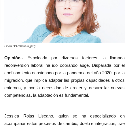
Linda D’Ambrosio.jpeg
Opinión.-
Espoleada por diversos factores, la llamada
reconversión laboral ha ido cobrando auge. Disparada por el
confinamiento ocasionado por la pandemia del año 2020, por la
migración, que implica adaptar las propias capacidades a otros
entornos, y por la necesidad de crecer y desarrollar nuevas
competencias, la adaptación es fundamental.
Jessica Rojas Liscano, quien se ha especializado en
acompañar estos procesos de cambio, duelo e integración, trae