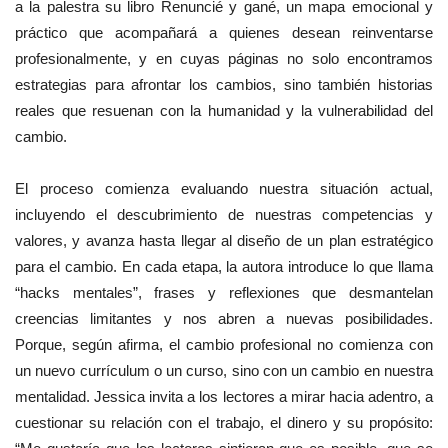
a la palestra su libro Renuncié y gané, un mapa emocional y
práctico que acompañará a quienes desean reinventarse
profesionalmente, y en cuyas páginas no solo encontramos
estrategias para afrontar los cambios, sino también historias
reales que resuenan con la humanidad y la vulnerabilidad del
cambio.
El proceso comienza evaluando nuestra situación actual,
incluyendo el descubrimiento de nuestras competencias y
valores, y avanza hasta llegar al diseño de un plan estratégico
para el cambio. En cada etapa, la autora introduce lo que llama
“hacks mentales”, frases y reflexiones que desmantelan
creencias limitantes y nos abren a nuevas posibilidades.
Porque, según afirma, el cambio profesional no comienza con
un nuevo currículum o un curso, sino con un cambio en nuestra
mentalidad. Jessica invita a los lectores a mirar hacia adentro, a
cuestionar su relación con el trabajo, el dinero y su propósito: