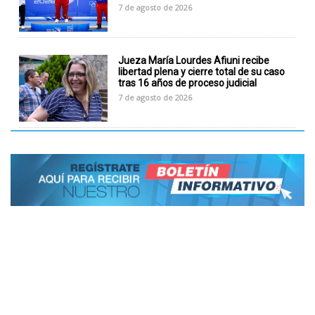
7 de agosto de 2026
Jueza María Lourdes Afiuni recibe
libertad plena y cierre total de su caso
tras 16 años de proceso judicial
7 de agosto de 2026