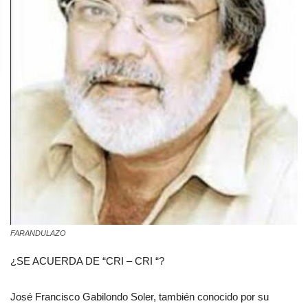
FARANDULAZO
¿SE ACUERDA DE “CRI – CRI “?
José Francisco Gabilondo Soler, también conocido por su