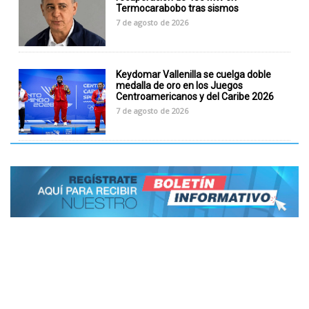
Termocarabobo tras sismos
7 de agosto de 2026
Keydomar Vallenilla se cuelga doble
medalla de oro en los Juegos
Centroamericanos y del Caribe 2026
7 de agosto de 2026