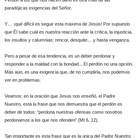
paradójicas exigencias del Señor.
Y… ¡qué difícil es seguir esta máxima de Jesús! Por supuesto
que Él sabe cuál es nuestra reacción ante la crítica, la injusticia,
los insultos y calumnias: rencor, desquite… y hasta venganza.
Pero a pesar de esa tendencia, es un deber perdonar y
responder a la maldad con la bondad... El perdón no una opción.
Más aún, es una exigencia que, de no cumplirla, nos podemos
ver en problemas.
Veamos: en la oración que Jesús nos enseñó, el Padre
Nuestro, está la frase que nos demuestra que el perdón es
deber de todos: “perdona nuestras ofensas como nosotros
perdonamos a los que nos ofenden” (Mt 6, 12).
Tan importante es esta frase que es la única del Padre Nuestro