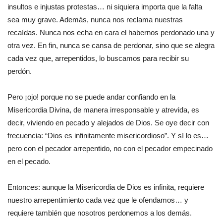
insultos e injustas protestas… ni siquiera importa que la falta
sea muy grave. Además, nunca nos reclama nuestras
recaídas. Nunca nos echa en cara el habernos perdonado una y
otra vez. En fin, nunca se cansa de perdonar, sino que se alegra
cada vez que, arrepentidos, lo buscamos para recibir su
perdón.
Pero ¡ojo! porque no se puede andar confiando en la
Misericordia Divina, de manera irresponsable y atrevida, es
decir, viviendo en pecado y alejados de Dios. Se oye decir con
frecuencia: “Dios es infinitamente misericordioso”. Y sí lo es…
pero con el pecador arrepentido, no con el pecador empecinado
en el pecado.
Entonces: aunque la Misericordia de Dios es infinita, requiere
nuestro arrepentimiento cada vez que le ofendamos… y
requiere también que nosotros perdonemos a los demás.