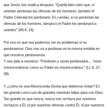
que Jesús nos explica después: “Queda bien claro que, si
ustedes perdonan las ofensas de los hombres, también el
Padre Celestial los perdonará. En cambio, si no perdonan las
ofensas de los hombres, tampoco el Padre los perdonará a
ustedes” (Mt 6, 14).
Por eso es que nos podemos ver en problemas si no
perdonamos: Dios nos va a perdonar en la misma medida en
que nosotros perdonemos.
Y nos pide a nosotros: “Perdonen y serán perdonados… Sean
misericordiosos como su Padre es misericordioso.” (Lc 6, 27-
38).
Y ¿cómo es esa Misericordia Divina que debemos imitar? Es
tan grande como son de grandes nuestras faltas para con Dios.
Tan grande es que nunca, nunca nos rechaza por nuestros
rechazos a Él, ni por nuestras ofensas contra Él, ni por nuestros