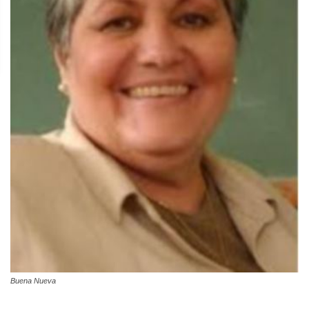
Buena Nueva