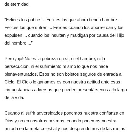
de eternidad.
“Felices los pobres... Felices los que ahora tienen hambre ...
Felices los que sufren ... Felices cuando los aborrezcan y los
expulsen ... cuando los insulten y maldigan por causa del Hijo
del hombre ...”
Pero ¡ojo! No es la pobreza en sí, ni el hambre, ni la
persecución, ni el sufrimiento mismo lo que nos hace
bienaventurados. Esos no son boletos seguros de entrada al
Cielo. El Cielo lo ganamos es con nuestra actitud ante esas
circunstancias adversas que pueden presentársenos a lo largo
de la vida.
Cuando al sufrir adversidades ponemos nuestra confianza en
Dios y no en nosotros mismos, cuando ponemos nuestra
mirada en la meta celestial y nos desprendemos de las metas