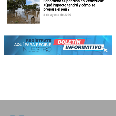
Fenómeno Súper Niño en Venezuela:
¿Qué impacto tendrá y cómo se
prepara el país?
8 de agosto de 2026