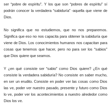
ser “pobre de espíritu”. Y los que son “pobres de espíritu” sí
podrán conocer la verdadera “sabiduría” -aquella que viene de
Dios.
No significa que no estudiemos, que no nos preparemos.
Significa que eso no nos capacita para obtener la sabiduría que
viene de Dios. Los conocimientos humanos nos capacitan para
cosas que tenemos que hacer, pero no para ser los “sabios”
que Dios quiere que seamos.
Y ¿en qué consiste ser “sabio” como Dios quiere? ¿En qué
consiste la verdadera sabiduría? No consiste en saber mucho,
en ser un erudito. Consiste en poder ver las cosas como Dios
las ve, poder ver nuestro pasado, presente y futuro como Dios
lo ve, poder ver los acontecimientos a nuestro alrededor como
Dios los ve.