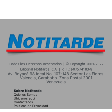
Todos los Derechos Reservados | © Copyright 2001-2022
Editorial Notitarde, C.A. | R.I.F.: J-07574183-8
Av. Boyacá 98 local No. 107-148 Sector Las Flores.
Valencia, Carabobo. Zona Postal 2001
Venezuela
Sobre Notitarde
Quienes Somos
Ubícanos aquí
Contáctanos
Políticas de Privacidad