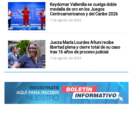
Keydomar Vallenilla se cuelga doble
medalla de oro en los Juegos
Centroamericanos y del Caribe 2026
7 de agosto de 2026
Jueza María Lourdes Afiuni recibe
libertad plena y cierre total de su caso
tras 16 años de proceso judicial
7 de agosto de 2026