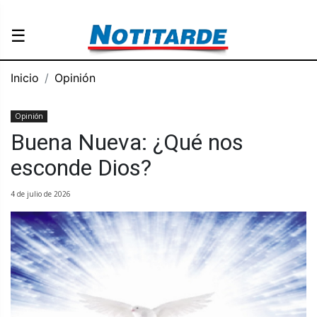
☰
Inicio
Opinión
Opinión
Buena Nueva: ¿Qué nos
esconde Dios?
4 de julio de 2026