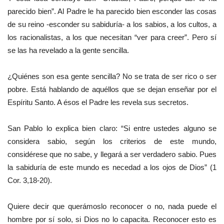
parecido bien”. Al Padre le ha parecido bien esconder las cosas
de su reino -esconder su sabiduría- a los sabios, a los cultos, a
los racionalistas, a los que necesitan “ver para creer”. Pero sí
se las ha revelado a la gente sencilla.
¿Quiénes son esa gente sencilla? No se trata de ser rico o ser
pobre. Está hablando de aquéllos que se dejan enseñar por el
Espíritu Santo. A ésos el Padre les revela sus secretos.
San Pablo lo explica bien claro: “Si entre ustedes alguno se
considera sabio, según los criterios de este mundo,
considérese que no sabe, y llegará a ser verdadero sabio. Pues
la sabiduría de este mundo es necedad a los ojos de Dios” (1
Cor. 3,18-20).
Quiere decir que querámoslo reconocer o no, nada puede el
hombre por sí solo, si Dios no lo capacita. Reconocer esto es